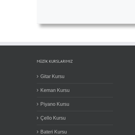
MÜZIK KURSLARIMIZ
Gitar Kursu
Keman Kursu
Piyano Kursu
Çello Kursu
Bateri Kursu