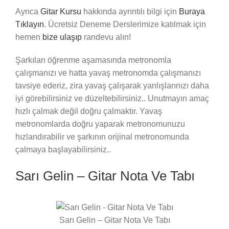
Ayrıca
Gitar Kursu
hakkında ayrıntılı bilgi için
Buraya
Tıklayın
. Ücretsiz Deneme Derslerimize katılmak için
hemen
bize ulaşıp
randevu alın!
Şarkıları öğrenme aşamasında metronomla
çalışmanızı ve hatta yavaş metronomda çalışmanızı
tavsiye ederiz, zira yavaş çalışarak yanlışlarınızı daha
iyi görebilirsiniz ve düzeltebilirsiniz.. Unutmayın amaç
hızlı çalmak değil doğru çalmaktır. Yavaş
metronomlarda doğru yaparak metronomunuzu
hızlandırabilir ve şarkının orijinal metronomunda
çalmaya başlayabilirsiniz..
Sarı Gelin – Gitar Nota Ve Tabı
Sarı Gelin – Gitar Nota Ve Tabı