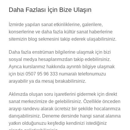
Daha Fazlası İçin Bize Ulaşın
İzmirde yapılan sanat etkinliklerine, galerilere,
konserlerine ve daha fazla kültür sanat haberlerine
sitemizin blog sekmesini takip ederek ulaşabilirsiniz.
Daha fazla enstrüman bilgilerine ulaşmak için bizi
sosyal medya hesaplarımızdan takip edebilirsiniz.
Ayrıca kurslarımız hakkında ayrıntılı bilgiye ulaşmak
için bizi 0507 95 96 333 numaralı telefonumuzu
arayabilir ya da mesaj bırakabilirsiniz.
Aklınızda oluşan soru işaretlerini gidermek için direkt
sanat merkezimize de gelebilirsiniz. Özellikle önceden
arayıp randevu alarak ücretsiz bir şekilde hocalarımıza
danışabilirsiniz. Deneme dersinde hangi sanat alanına
yatkın olduğunuzu keşfedip kendinizi istediğiniz