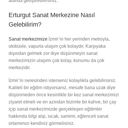
alanda geliştirebilirsiniz.
Erturgut Sanat Merkezine Nasıl
Gelebilirim?
Sanat merkezimize
İzmir’in her yerinden metroyla,
otobüsle, vapurla ulaşım çok kolaydır. Karşıyaka
dışından gelmek zor diye düşünmeyin sanat
merkezimizin ulaşımı çok kolay, konumu da çok
merkezidir.
İzmir’in neresinden isterseniz kolaylıkla gelebilirsiniz.
Kaliteli bir eğitim istiyorsanız, mesafe bana uzak diye
düşünmeden önce kesinlikle bir kez sanat merkezimizi
ziyaret etmeli ve en azından bizimle bir kahve, bir çay
içip sanat merkezimizde gerçekleşen eğitimler
hakkında bilgi alıp, sıcak, samimi, eğlenceli sanat
ortamımızı kendiniz görmelisiniz.