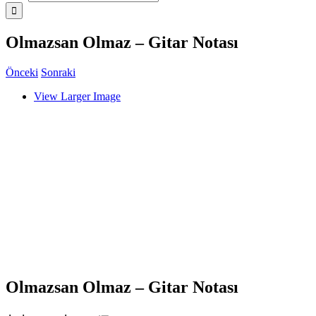
Olmazsan Olmaz – Gitar Notası
Önceki
Sonraki
View Larger Image
Olmazsan Olmaz – Gitar Notası