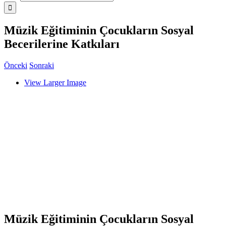
Müzik Eğitiminin Çocukların Sosyal
Becerilerine Katkıları
Önceki
Sonraki
View Larger Image
Müzik Eğitiminin Çocukların Sosyal