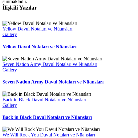
sunmaktadır.
İlişkili Yazılar
Yellow Davul Notaları ve Nüansları
Gallery
Yellow Davul Notaları ve Nüansları
Seven Nation Army Davul Notaları ve Nüansları
Gallery
Seven Nation Army Davul Notaları ve Nüansları
Back in Black Davul Notaları ve Nüansları
Gallery
Back in Black Davul Notaları ve Nüansları
We Will Rock You Davul Notaları ve Nüansları