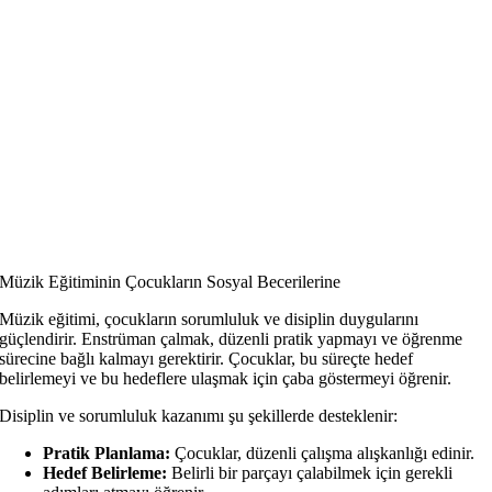
Müzik Eğitiminin Çocukların Sosyal Becerilerine
Müzik eğitimi, çocukların sorumluluk ve disiplin duygularını
güçlendirir. Enstrüman çalmak, düzenli pratik yapmayı ve öğrenme
sürecine bağlı kalmayı gerektirir. Çocuklar, bu süreçte hedef
belirlemeyi ve bu hedeflere ulaşmak için çaba göstermeyi öğrenir.
Disiplin ve sorumluluk kazanımı şu şekillerde desteklenir:
Pratik Planlama:
Çocuklar, düzenli çalışma alışkanlığı edinir.
Hedef Belirleme:
Belirli bir parçayı çalabilmek için gerekli