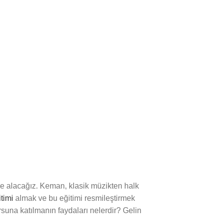
 alacağız. Keman, klasik müzikten halk
timi
almak ve bu eğitimi resmileştirmek
suna katılmanın faydaları nelerdir? Gelin