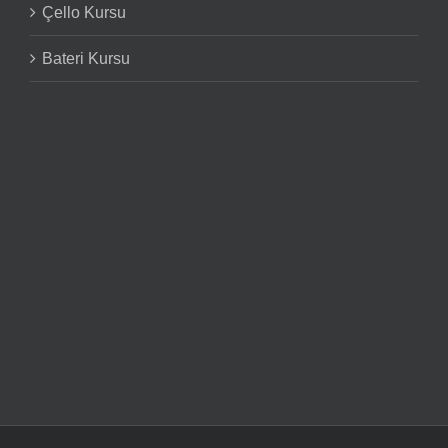
Çello Kursu
Bateri Kursu