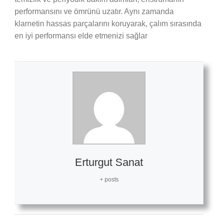
performansını ve ömrünü uzatır. Aynı zamanda
klarnetin hassas parçalarını koruyarak, çalım sırasında
en iyi performansı elde etmenizi sağlar
Erturgut Sanat
+ posts