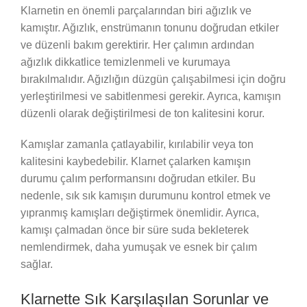
Klarnetin en önemli parçalarından biri ağızlık ve
kamıştır. Ağızlık, enstrümanın tonunu doğrudan etkiler
ve düzenli bakım gerektirir. Her çalımın ardından
ağızlık dikkatlice temizlenmeli ve kurumaya
bırakılmalıdır. Ağızlığın düzgün çalışabilmesi için doğru
yerleştirilmesi ve sabitlenmesi gerekir. Ayrıca, kamışın
düzenli olarak değiştirilmesi de ton kalitesini korur.
Kamışlar zamanla çatlayabilir, kırılabilir veya ton
kalitesini kaybedebilir. Klarnet çalarken kamışın
durumu çalım performansını doğrudan etkiler. Bu
nedenle, sık sık kamışın durumunu kontrol etmek ve
yıpranmış kamışları değiştirmek önemlidir. Ayrıca,
kamışı çalmadan önce bir süre suda bekleterek
nemlendirmek, daha yumuşak ve esnek bir çalım
sağlar.
Klarnette Sık Karşılaşılan Sorunlar ve