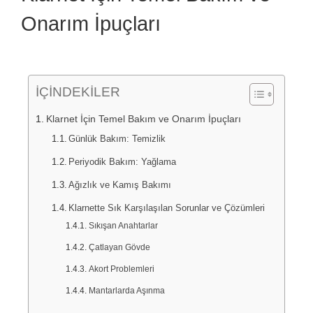
Onarım İpuçları
İÇİNDEKİLER
Klarnet İçin Temel Bakım ve Onarım İpuçları
Günlük Bakım: Temizlik
Periyodik Bakım: Yağlama
Ağızlık ve Kamış Bakımı
Klarnette Sık Karşılaşılan Sorunlar ve Çözümleri
Sıkışan Anahtarlar
Çatlayan Gövde
Akort Problemleri
Mantarlarda Aşınma