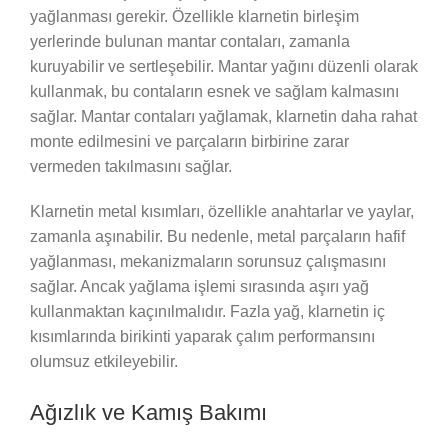
yağlanması gerekir. Özellikle klarnetin birleşim
yerlerinde bulunan mantar contaları, zamanla
kuruyabilir ve sertleşebilir. Mantar yağını düzenli olarak
kullanmak, bu contaların esnek ve sağlam kalmasını
sağlar. Mantar contaları yağlamak, klarnetin daha rahat
monte edilmesini ve parçaların birbirine zarar
vermeden takılmasını sağlar.
Klarnetin metal kısımları, özellikle anahtarlar ve yaylar,
zamanla aşınabilir. Bu nedenle, metal parçaların hafif
yağlanması, mekanizmaların sorunsuz çalışmasını
sağlar. Ancak yağlama işlemi sırasında aşırı yağ
kullanmaktan kaçınılmalıdır. Fazla yağ, klarnetin iç
kısımlarında birikinti yaparak çalım performansını
olumsuz etkileyebilir.
Ağızlık ve Kamış Bakımı