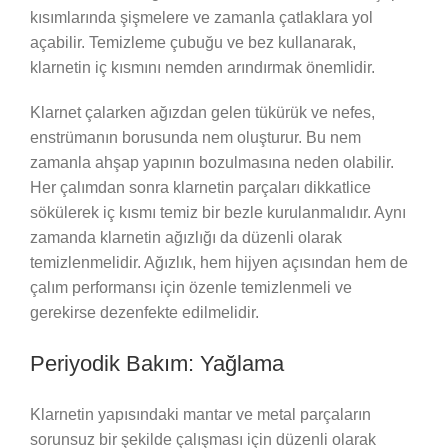
kısımlarında şişmelere ve zamanla çatlaklara yol
açabilir. Temizleme çubuğu ve bez kullanarak,
klarnetin iç kısmını nemden arındırmak önemlidir.
Klarnet çalarken ağızdan gelen tükürük ve nefes,
enstrümanın borusunda nem oluşturur. Bu nem
zamanla ahşap yapının bozulmasına neden olabilir.
Her çalımdan sonra klarnetin parçaları dikkatlice
sökülerek iç kısmı temiz bir bezle kurulanmalıdır. Aynı
zamanda klarnetin ağızlığı da düzenli olarak
temizlenmelidir. Ağızlık, hem hijyen açısından hem de
çalım performansı için özenle temizlenmeli ve
gerekirse dezenfekte edilmelidir.
Periyodik Bakım: Yağlama
Klarnetin yapısındaki mantar ve metal parçaların
sorunsuz bir şekilde çalışması için düzenli olarak