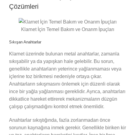
Çözümleri
Klarnet İçin Temel Bakım ve Onarım İpuçları
Sıkışan Anahtarlar
Klarnet üzerinde bulunan metal anahtarlar, zamanla
sıkışabilir ya da yapışkan hale gelebilir. Bu sorun,
genellikle anahtarların yeterince yağlanmaması veya
içlerine toz birikmesi nedeniyle ortaya çıkar.
Anahtarların sıkışmasını önlemek için düzenli olarak
ince bir yağla yağlanması gereklidir. Ayrıca, anahtarları
dikkatlice hareket ettirerek mekanizmaların düzgün
çalışıp çalışmadığını kontrol etmek önemlidir.
Anahtarlar sıkıştığında, fazla zorlanmadan önce
sorunun kaynağına inmek gerekir. Genellikle biriken kir