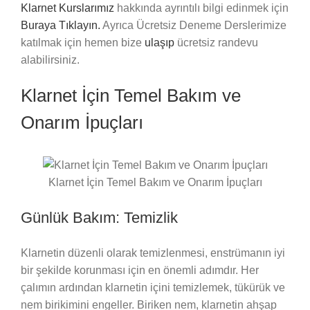
Klarnet Kurslarımız
hakkında ayrıntılı bilgi edinmek için
Buraya Tıklayın.
Ayrıca Ücretsiz Deneme Derslerimize
katılmak için hemen bize
ulaşıp
ücretsiz randevu
alabilirsiniz.
Klarnet İçin Temel Bakım ve
Onarım İpuçları
Klarnet İçin Temel Bakım ve Onarım İpuçları
Günlük Bakım: Temizlik
Klarnetin düzenli olarak temizlenmesi, enstrümanın iyi
bir şekilde korunması için en önemli adımdır. Her
çalımın ardından klarnetin içini temizlemek, tükürük ve
nem birikimini engeller. Biriken nem, klarnetin ahşap