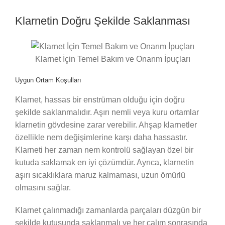
Klarnetin Doğru Şekilde Saklanması
Klarnet İçin Temel Bakım ve Onarım İpuçları
Uygun Ortam Koşulları
Klarnet, hassas bir enstrüman olduğu için doğru
şekilde saklanmalıdır. Aşırı nemli veya kuru ortamlar
klarnetin gövdesine zarar verebilir. Ahşap klarnetler
özellikle nem değişimlerine karşı daha hassastır.
Klarneti her zaman nem kontrolü sağlayan özel bir
kutuda saklamak en iyi çözümdür. Ayrıca, klarnetin
aşırı sıcaklıklara maruz kalmaması, uzun ömürlü
olmasını sağlar.
Klarnet çalınmadığı zamanlarda parçaları düzgün bir
şekilde kutusunda saklanmalı ve her çalım sonrasında