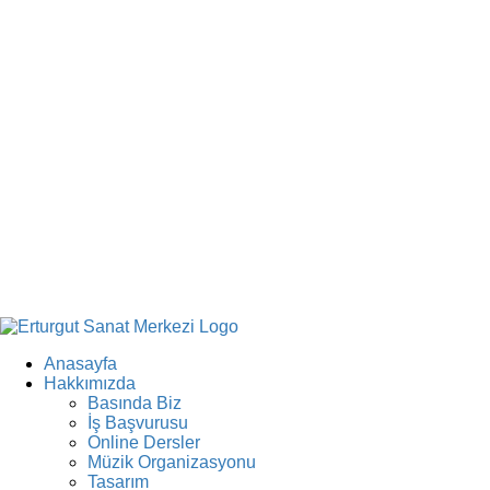
Anasayfa
Hakkımızda
Basında Biz
İş Başvurusu
Online Dersler
Müzik Organizasyonu
Tasarım