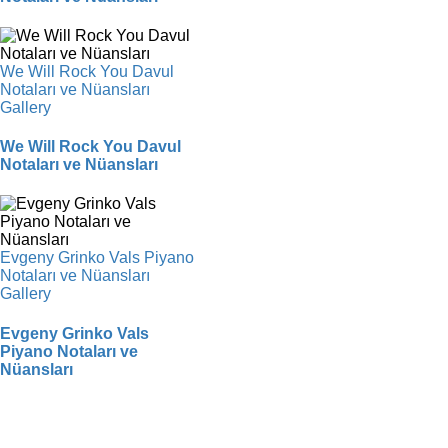
We Will Rock You Davul
Notaları ve Nüansları
Gallery
We Will Rock You Davul
Notaları ve Nüansları
Evgeny Grinko Vals Piyano
Notaları ve Nüansları
Gallery
Evgeny Grinko Vals
Piyano Notaları ve
Nüansları