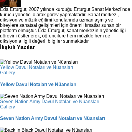
Eda Erturgut, 2007 yılında kurduğu Erturgut Sanat Merkezi'nde
kurucu yönetici olarak görev yapmaktadır. Sanat merkezi,
diksiyon ve müzik eğitimi konularında uzmanlaşmış ve
bireylere sanatsal gelişimleri için önemli fırsatlar sunan bir
platform olmuştur. Eda Erturgut, sanat merkezinin yöneticiliği
görevini üstlenerek, öğrencilere hem müzikle hem de
diksiyonla ilgili değerli bilgiler sunmaktadır.
İlişkili Yazılar
Yellow Davul Notaları ve Nüansları
Gallery
Yellow Davul Notaları ve Nüansları
Seven Nation Army Davul Notaları ve Nüansları
Gallery
Seven Nation Army Davul Notaları ve Nüansları