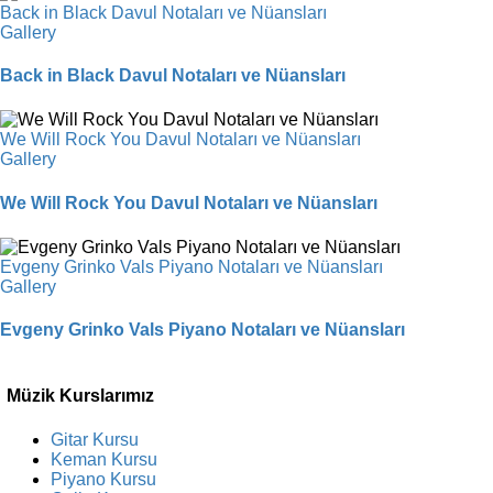
Back in Black Davul Notaları ve Nüansları
Gallery
Back in Black Davul Notaları ve Nüansları
We Will Rock You Davul Notaları ve Nüansları
Gallery
We Will Rock You Davul Notaları ve Nüansları
Evgeny Grinko Vals Piyano Notaları ve Nüansları
Gallery
Evgeny Grinko Vals Piyano Notaları ve Nüansları
Müzik Kurslarımız
Gitar Kursu
Keman Kursu
Piyano Kursu