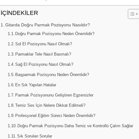
İÇİNDEKİLER
Gitarda Doğru Parmak Pozisyonu Nasıldır?
Doğru Parmak Pozisyonu Neden Önemlidir?
Sol El Pozisyonu Nasıl Olmalı?
Parmaklar Tele Nasıl Basmalı?
Sağ El Pozisyonu Nasıl Olmalı?
Başparmak Pozisyonu Neden Önemlidir?
En Sık Yapılan Hatalar
Parmak Pozisyonunu Geliştiren Egzersizler
Temiz Ses İçin Nelere Dikkat Edilmeli?
Profesyonel Eğitim Süreci Neden Önemlidir?
Doğru Parmak Pozisyonu Daha Temiz ve Kontrollü Çalım Sağlar
Sık Sorulan Sorular