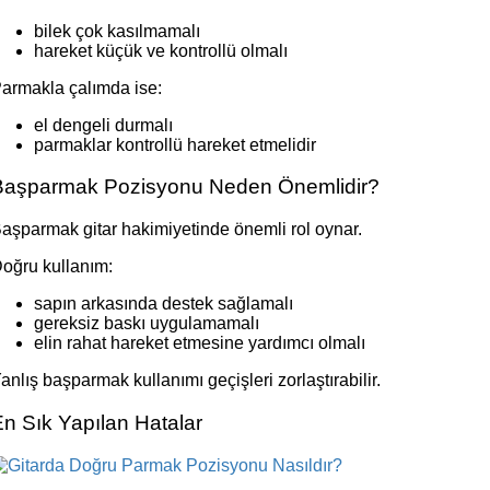
bilek çok kasılmamalı
hareket küçük ve kontrollü olmalı
armakla çalımda ise:
el dengeli durmalı
parmaklar kontrollü hareket etmelidir
Başparmak Pozisyonu Neden Önemlidir?
aşparmak gitar hakimiyetinde önemli rol oynar.
oğru kullanım:
sapın arkasında destek sağlamalı
gereksiz baskı uygulamamalı
elin rahat hareket etmesine yardımcı olmalı
anlış başparmak kullanımı geçişleri zorlaştırabilir.
n Sık Yapılan Hatalar