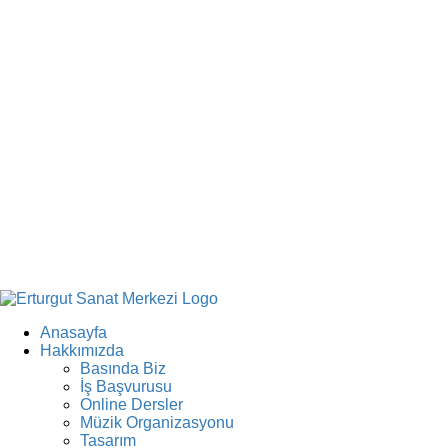
Anasayfa
Hakkımızda
Basında Biz
İş Başvurusu
Online Dersler
Müzik Organizasyonu
Tasarım