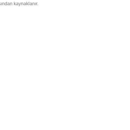
ından kaynaklanır.