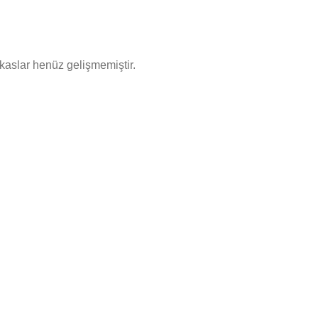
 kaslar henüz gelişmemiştir.