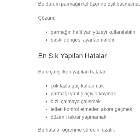
Bu durum parmağın tel üzerine eşit basmamas
Çözüm:
parmağın hafif yan yüzeyi kullanılabilir
baskı dengesi ayarlanmalıdır
En Sık Yapılan Hatalar
Bare çalışırken yapılan hatalar:
çok fazla güç kullanmak
parmağı yanlış açıyla koymak
hızlı çalmaya çalışmak
telleri kontrol etmeden akora geçmek
düzenli tekrar yapmamak
Bu hatalar öğrenme sürecini uzatır.