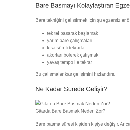
Bare Basmayı Kolaylaştıran Egzer
Bare tekniğini geliştirmek için şu egzersizler ön
tek tel basarak başlamak
yarım bare çalışmaları
kısa süreli tekrarlar
akorları bölerek çalışmak
yavaş tempo ile tekrar
Bu çalışmalar kas gelişimini hızlandırır.
Ne Kadar Sürede Gelişir?
Gitarda Bare Basmak Neden Zor?
Bare basma süresi kişiden kişiye değişir. Anca