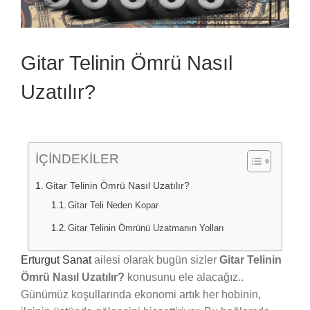
Gitar Telinin Ömrü Nasıl
Uzatılır?
İÇİNDEKİLER
Gitar Telinin Ömrü Nasıl Uzatılır?
Gitar Teli Neden Kopar
Gitar Telinin Ömrünü Uzatmanın Yolları
Erturgut Sanat
ailesi olarak bugün sizler
Gitar Telinin
Ömrü Nasıl Uzatılır?
konusunu ele alacağız..
Günümüz koşullarında ekonomi artık her hobinin,