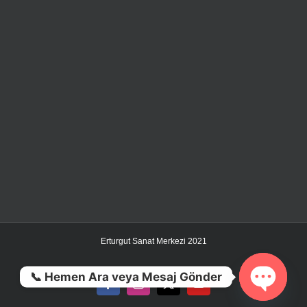
Erturgut Sanat Merkezi 2021
📞 Hemen Ara veya Mesaj Gönder
Facebook
Instagram
X
YouTube