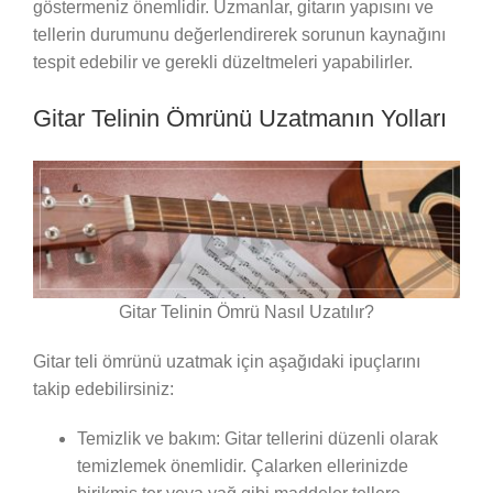
göstermeniz önemlidir. Uzmanlar, gitarın yapısını ve
tellerin durumunu değerlendirerek sorunun kaynağını
tespit edebilir ve gerekli düzeltmeleri yapabilirler.
Gitar Telinin Ömrünü Uzatmanın Yolları
Gitar Telinin Ömrü Nasıl Uzatılır?
Gitar teli ömrünü uzatmak için aşağıdaki ipuçlarını
takip edebilirsiniz:
Temizlik ve bakım: Gitar tellerini düzenli olarak
temizlemek önemlidir. Çalarken ellerinizde