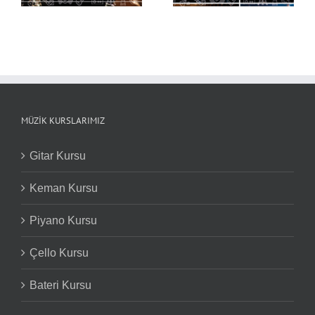
MÜZIK KURSLARIMIZ
Gitar Kursu
Keman Kursu
Piyano Kursu
Çello Kursu
Bateri Kursu