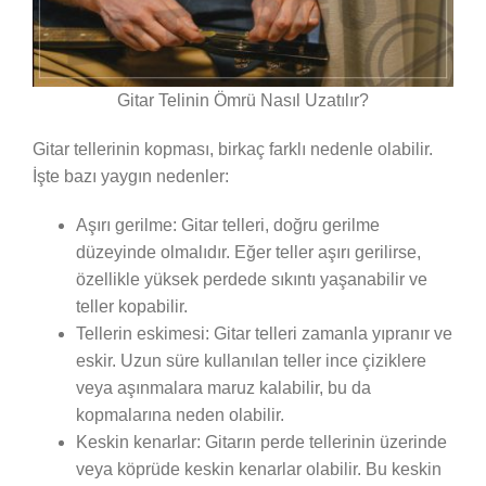
Gitar Telinin Ömrü Nasıl Uzatılır?
Gitar tellerinin kopması, birkaç farklı nedenle olabilir.
İşte bazı yaygın nedenler:
Aşırı gerilme: Gitar telleri, doğru gerilme
düzeyinde olmalıdır. Eğer teller aşırı gerilirse,
özellikle yüksek perdede sıkıntı yaşanabilir ve
teller kopabilir.
Tellerin eskimesi: Gitar telleri zamanla yıpranır ve
eskir. Uzun süre kullanılan teller ince çiziklere
veya aşınmalara maruz kalabilir, bu da
kopmalarına neden olabilir.
Keskin kenarlar: Gitarın perde tellerinin üzerinde
veya köprüde keskin kenarlar olabilir. Bu keskin