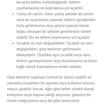
kenarlar tellere sürtündüğünde, tellerin
zayıflamasına ve kopmasına yol açabilir.
Yanlış tel sarımı: Gitarı yanlış şekilde tel sarımı
veya tel ayarlaması yapmak, tellerin gereğinden
fazla gerilmesine veya gitarın yapısal olarak
doğru olmayan bir şekilde gerilmesine neden
olabilir. Bu da tellerin kopmasına yol açabilir.
Sıcaklık ve nem değişiklikleri: Sıcaklık ve nem
değişiklikleri, gitar tellerinin gerilmesini
etkileyebilir. Özellikle aşırı sıcaklık veya nem,
tellerin genleşmesine veya daralmasına ve buna
bağlı olarak kopmalarına neden olabilir.
Gitar tellerinin kopması normal bir durum olabilir ve
zamanla oluşabilen bir aşınma veya kullanım sonucu
ortaya çıkabilir. Ancak, eğer gitar telleri sürekli olarak
kırılıyorsa veya kopma sıklığı artıyorsa, gitarınızı bir
müzik mağazasına veya bir gitar tamircisine