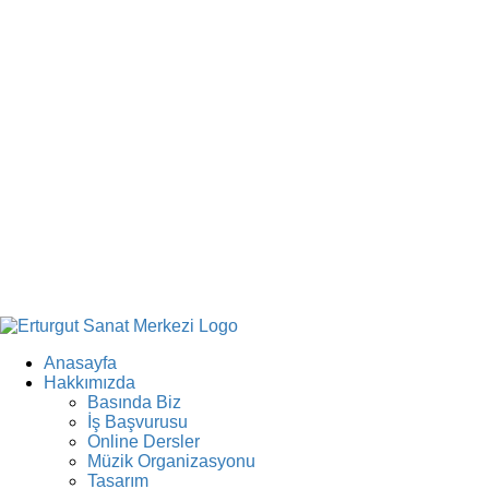
Anasayfa
Hakkımızda
Basında Biz
İş Başvurusu
Online Dersler
Müzik Organizasyonu
Tasarım