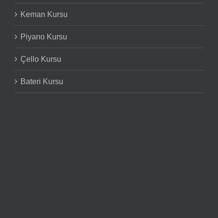
Keman Kursu
Piyano Kursu
Çello Kursu
Bateri Kursu