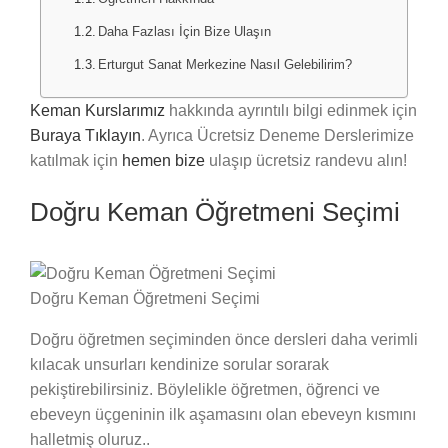
Daha Fazlası İçin Bize Ulaşın
Erturgut Sanat Merkezine Nasıl Gelebilirim?
Keman Kurslarımız
hakkında ayrıntılı bilgi edinmek için
Buraya Tıklayın
. Ayrıca Ücretsiz Deneme Derslerimize
katılmak için
hemen bize
ulaşıp ücretsiz randevu alın!
Doğru Keman Öğretmeni Seçimi
Doğru Keman Öğretmeni Seçimi
Doğru öğretmen seçiminden önce dersleri daha verimli
kılacak unsurları kendinize sorular sorarak
pekiştirebilirsiniz. Böylelikle öğretmen, öğrenci ve
ebeveyn üçgeninin ilk aşamasını olan ebeveyn kısmını
halletmiş oluruz..