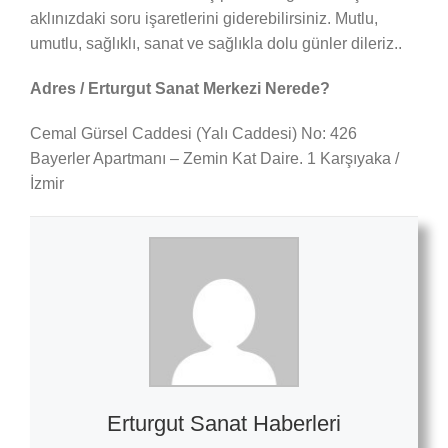
aklınızdaki soru işaretlerini giderebilirsiniz. Mutlu,
umutlu, sağlıklı, sanat ve sağlıkla dolu günler dileriz..
Adres / Erturgut Sanat Merkezi Nerede?
Cemal Gürsel Caddesi (Yalı Caddesi) No: 426
Bayerler Apartmanı – Zemin Kat Daire. 1 Karşıyaka /
İzmir
Erturgut Sanat Haberleri