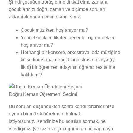
Şimdi çocuğun görüşlerine dikkat etme zamanı,
çocuklarınızı doğru zaman ve biçimde soruları
aktararak ondan emin olabilirsiniz.
Çocuk müzikten hoşlanıyor mu?
Yeni etkinlikler, fikirler, beceriler öğrenmekten
hoşlanıyor mu?
Herhangi bir konsere, orkestraya, oda müziğine,
kilise korosuna, gençlik orkestrasına veya (iyi
fikir!) bir öğretmen adayının öğrenci resitaline
katıldı mı?
Doğru Keman Öğretmeni Seçimi
Bu soruları düşündükten sonra kendi tercihlerinize
uygun bir müzik öğretmeni bulmak
istiyorsunuz. Kendinize bu soruları sormak, ne
istediğinizi (ve sizin ve çocuğunuzun ne yapmaya