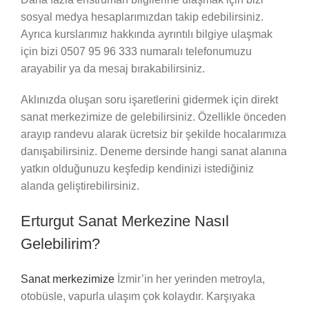
sosyal medya hesaplarımızdan takip edebilirsiniz.
Ayrıca kurslarımız hakkında ayrıntılı bilgiye ulaşmak
için bizi 0507 95 96 333 numaralı telefonumuzu
arayabilir ya da mesaj bırakabilirsiniz.
Aklınızda oluşan soru işaretlerini gidermek için direkt
sanat merkezimize de gelebilirsiniz. Özellikle önceden
arayıp randevu alarak ücretsiz bir şekilde hocalarımıza
danışabilirsiniz. Deneme dersinde hangi sanat alanına
yatkın olduğunuzu keşfedip kendinizi istediğiniz
alanda geliştirebilirsiniz.
Erturgut Sanat Merkezine Nasıl
Gelebilirim?
Sanat merkezimize
İzmir’in her yerinden metroyla,
otobüsle, vapurla ulaşım çok kolaydır. Karşıyaka