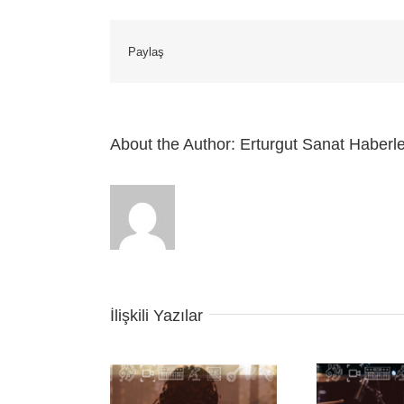
Paylaş
About the Author:
Erturgut Sanat Haberle
İlişkili Yazılar