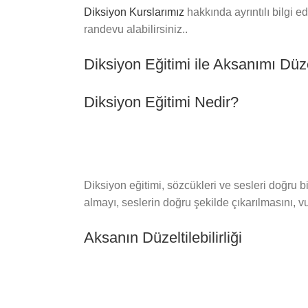
Diksiyon Kurslarımız
hakkında ayrıntılı bilgi e
randevu alabilirsiniz..
Diksiyon Eğitimi ile Aksanımı Düze
Diksiyon Eğitimi Nedir?
Diksiyon eğitimi, sözcükleri ve sesleri doğru b
almayı, seslerin doğru şekilde çıkarılmasını, vu
Aksanın Düzeltilebilirliği