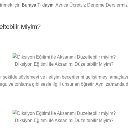
dinmek için
Buraya Tıklayın
. Ayrıca Ücretsiz Deneme Derslermiz
ltebilir Miyim?
Diksiyon Eğitimi ile Aksanımı Düzeltebilir Miyim?
ir şekilde söylemeyi ve iletişim becerilerini geliştirmeyi amaçlay
rgu ve tonlama gibi sesle ilgili unsurları öğretir. Aynı zamanda d
Diksiyon Eğitimi ile Aksanımı Düzeltebilir Miyim?