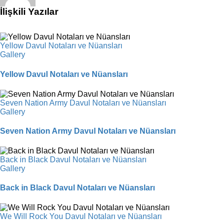
İlişkili Yazılar
Yellow Davul Notaları ve Nüansları
Gallery
Yellow Davul Notaları ve Nüansları
Seven Nation Army Davul Notaları ve Nüansları
Gallery
Seven Nation Army Davul Notaları ve Nüansları
Back in Black Davul Notaları ve Nüansları
Gallery
Back in Black Davul Notaları ve Nüansları
We Will Rock You Davul Notaları ve Nüansları