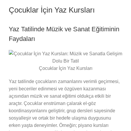
Çocuklar İçin Yaz Kursları
Yaz Tatilinde Müzik ve Sanat Eğitiminin
Faydaları
Çocuklar İçin Yaz Kursları
Yaz tatilinde çocukların zamanlarını verimli geçirmesi,
yeni beceriler edinmesi ve özgüven kazanması
açısından müzik ve sanat eğitimi oldukça etkili bir
araçtır. Çocuklar enstrüman çalarak el-göz
koordinasyonlarını geliştirir, grup dersleri sayesinde
sosyalleşir ve ortak bir hedefe ulaşma duygusunu
erken yaşta deneyimler. Örneğin; piyano kursları