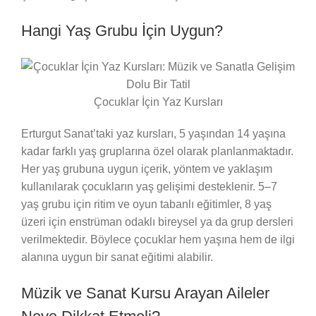
Hangi Yaş Grubu İçin Uygun?
Çocuklar İçin Yaz Kursları
Erturgut Sanat’taki yaz kursları, 5 yaşından 14 yaşına
kadar farklı yaş gruplarına özel olarak planlanmaktadır.
Her yaş grubuna uygun içerik, yöntem ve yaklaşım
kullanılarak çocukların yaş gelişimi desteklenir. 5–7
yaş grubu için ritim ve oyun tabanlı eğitimler, 8 yaş
üzeri için enstrüman odaklı bireysel ya da grup dersleri
verilmektedir. Böylece çocuklar hem yaşına hem de ilgi
alanına uygun bir sanat eğitimi alabilir.
Müzik ve Sanat Kursu Arayan Aileler