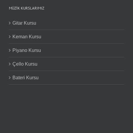
MÜZIK KURSLARIMIZ
Gitar Kursu
Keman Kursu
Piyano Kursu
Çello Kursu
Bateri Kursu