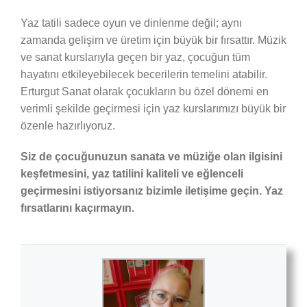
Yaz tatili sadece oyun ve dinlenme değil; aynı
zamanda gelişim ve üretim için büyük bir fırsattır. Müzik
ve sanat kurslarıyla geçen bir yaz, çocuğun tüm
hayatını etkileyebilecek becerilerin temelini atabilir.
Erturgut Sanat olarak çocukların bu özel dönemi en
verimli şekilde geçirmesi için yaz kurslarımızı büyük bir
özenle hazırlıyoruz.
Siz de çocuğunuzun sanata ve müziğe olan ilgisini
keşfetmesini, yaz tatilini kaliteli ve eğlenceli
geçirmesini istiyorsanız bizimle iletişime geçin. Yaz
fırsatlarını kaçırmayın.