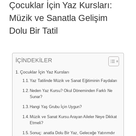
Çocuklar İçin Yaz Kursları:
Müzik ve Sanatla Gelişim
Dolu Bir Tatil
İÇİNDEKİLER
Çocuklar İçin Yaz Kursları
Yaz Tatilinde Müzik ve Sanat Eğitiminin Faydaları
Neden Yaz Kursu? Okul Döneminden Farklı Ne
Sunar?
Hangi Yaş Grubu İçin Uygun?
Müzik ve Sanat Kursu Arayan Aileler Neye Dikkat
Etmeli?
Sonuç: anatla Dolu Bir Yaz, Geleceğe Yatırımdır