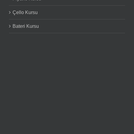
Çello Kursu
Bateri Kursu