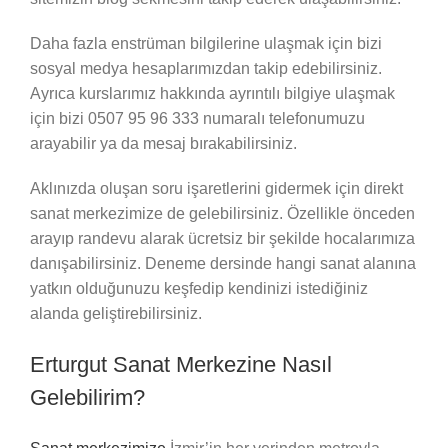
Daha fazla enstrüman bilgilerine ulaşmak için bizi
sosyal medya hesaplarımızdan takip edebilirsiniz.
Ayrıca kurslarımız hakkında ayrıntılı bilgiye ulaşmak
için bizi 0507 95 96 333 numaralı telefonumuzu
arayabilir ya da mesaj bırakabilirsiniz.
Aklınızda oluşan soru işaretlerini gidermek için direkt
sanat merkezimize de gelebilirsiniz. Özellikle önceden
arayıp randevu alarak ücretsiz bir şekilde hocalarımıza
danışabilirsiniz. Deneme dersinde hangi sanat alanına
yatkın olduğunuzu keşfedip kendinizi istediğiniz
alanda geliştirebilirsiniz.
Erturgut Sanat Merkezine Nasıl
Gelebilirim?