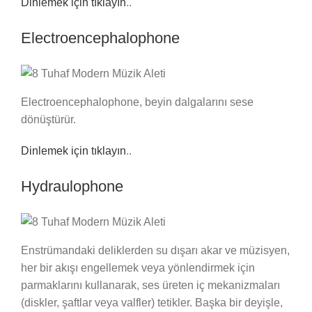
Dinlemek için tıklayın
..
Electroencephalophone
Electroencephalophone, beyin dalgalarını sese
dönüştürür.
Dinlemek için tıklayın
..
Hydraulophone
Enstrümandaki deliklerden su dışarı akar ve müzisyen,
her bir akışı engellemek veya yönlendirmek için
parmaklarını kullanarak, ses üreten iç mekanizmaları
(diskler, şaftlar veya valfler) tetikler. Başka bir deyişle,