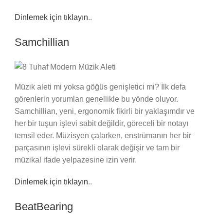
Dinlemek için tıklayın
..
Samchillian
Müzik aleti mi yoksa göğüs genişletici mi? İlk defa
görenlerin yorumları genellikle bu yönde oluyor.
Samchillian, yeni, ergonomik fikirli bir yaklaşımdır ve
her bir tuşun işlevi sabit değildir, göreceli bir notayı
temsil eder. Müzisyen çalarken, enstrümanın her bir
parçasının işlevi sürekli olarak değişir ve tam bir
müzikal ifade yelpazesine izin verir.
Dinlemek için tıklayın
..
BeatBearing