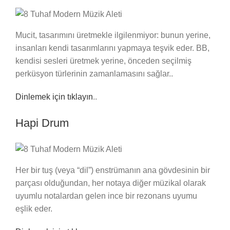
Mucit, tasarımını üretmekle ilgilenmiyor: bunun yerine,
insanları kendi tasarımlarını yapmaya teşvik eder. BB,
kendisi sesleri üretmek yerine, önceden seçilmiş
perküsyon türlerinin zamanlamasını sağlar..
Dinlemek için tıklayın
..
Hapi Drum
Her bir tuş (veya “dil”) enstrümanın ana gövdesinin bir
parçası olduğundan, her notaya diğer müzikal olarak
uyumlu notalardan gelen ince bir rezonans uyumu
eşlik eder.