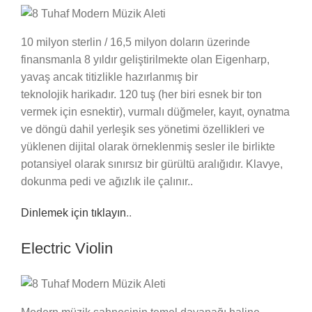
10 milyon sterlin / 16,5 milyon doların üzerinde
finansmanla 8 yıldır geliştirilmekte olan Eigenharp,
yavaş ancak titizlikle hazırlanmış bir
teknolojik harikadır. 120 tuş (her biri esnek bir ton
vermek için esnektir), vurmalı düğmeler, kayıt, oynatma
ve döngü dahil yerleşik ses yönetimi özellikleri ve
yüklenen dijital olarak örneklenmiş sesler ile birlikte
potansiyel olarak sınırsız bir gürültü aralığıdır. Klavye,
dokunma pedi ve ağızlık ile çalınır..
Dinlemek için tıklayın
..
Electric Violin