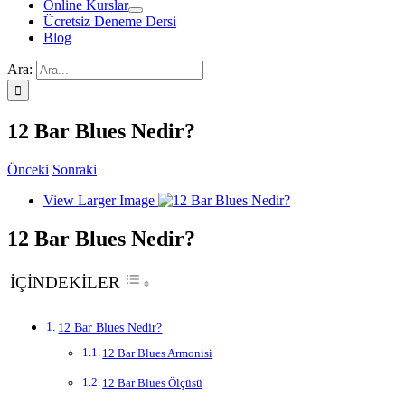
Online Kurslar
Ücretsiz Deneme Dersi
Blog
Ara:
12 Bar Blues Nedir?
Önceki
Sonraki
View Larger Image
12 Bar Blues Nedir?
İÇİNDEKİLER
12 Bar Blues Nedir?
12 Bar Blues Armonisi
12 Bar Blues Ölçüsü