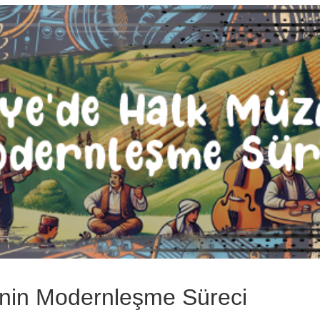
inin Modernleşme Süreci