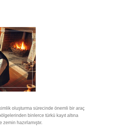
kimlik oluşturma sürecinde önemli bir araç
ölgelerinden binlerce türkü kayıt altına
 zemin hazırlamıştır.