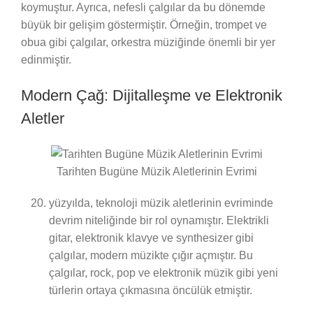
koymuştur. Ayrıca, nefesli çalgılar da bu dönemde
büyük bir gelişim göstermiştir. Örneğin, trompet ve
obua gibi çalgılar, orkestra müziğinde önemli bir yer
edinmiştir.
Modern Çağ: Dijitalleşme ve Elektronik
Aletler
Tarihten Bugüne Müzik Aletlerinin Evrimi
yüzyılda, teknoloji müzik aletlerinin evriminde
devrim niteliğinde bir rol oynamıştır. Elektrikli
gitar, elektronik klavye ve synthesizer gibi
çalgılar, modern müzikte çığır açmıştır. Bu
çalgılar, rock, pop ve elektronik müzik gibi yeni
türlerin ortaya çıkmasına öncülük etmiştir.