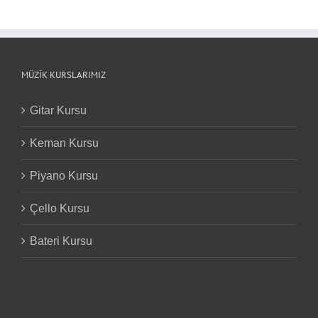
MÜZIK KURSLARIMIZ
Gitar Kursu
Keman Kursu
Piyano Kursu
Çello Kursu
Bateri Kursu