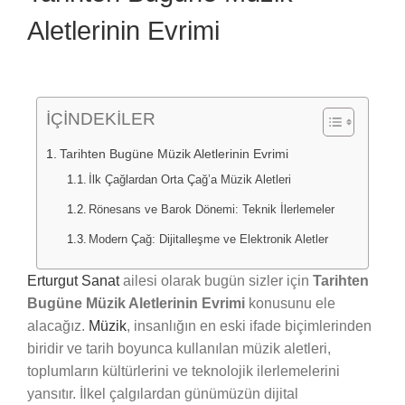
Aletlerinin Evrimi
İÇİNDEKİLER
Tarihten Bugüne Müzik Aletlerinin Evrimi
İlk Çağlardan Orta Çağ’a Müzik Aletleri
Rönesans ve Barok Dönemi: Teknik İlerlemeler
Modern Çağ: Dijitalleşme ve Elektronik Aletler
Erturgut Sanat
ailesi olarak bugün sizler için
Tarihten
Bugüne Müzik Aletlerinin Evrimi
konusunu ele
alacağız.
Müzik
, insanlığın en eski ifade biçimlerinden
biridir ve tarih boyunca kullanılan müzik aletleri,
toplumların kültürlerini ve teknolojik ilerlemelerini
yansıtır. İlkel çalgılardan günümüzün dijital