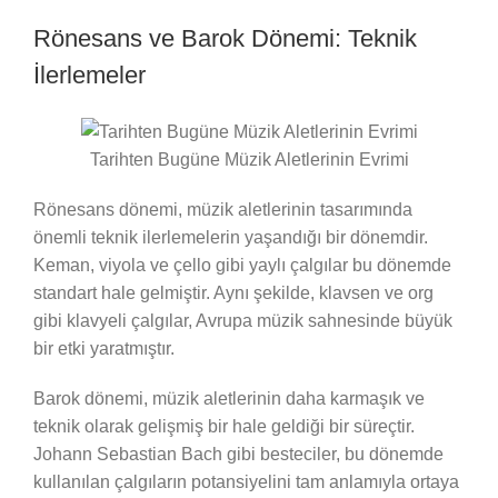
Rönesans ve Barok Dönemi: Teknik
İlerlemeler
Tarihten Bugüne Müzik Aletlerinin Evrimi
Rönesans dönemi, müzik aletlerinin tasarımında
önemli teknik ilerlemelerin yaşandığı bir dönemdir.
Keman, viyola ve çello gibi yaylı çalgılar bu dönemde
standart hale gelmiştir. Aynı şekilde, klavsen ve org
gibi klavyeli çalgılar, Avrupa müzik sahnesinde büyük
bir etki yaratmıştır.
Barok dönemi, müzik aletlerinin daha karmaşık ve
teknik olarak gelişmiş bir hale geldiği bir süreçtir.
Johann Sebastian Bach gibi besteciler, bu dönemde
kullanılan çalgıların potansiyelini tam anlamıyla ortaya