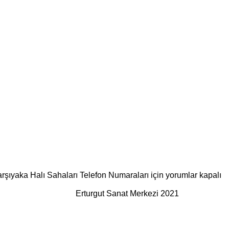
arşıyaka Halı Sahaları Telefon Numaraları için
yorumlar kapalı
Erturgut Sanat Merkezi 2021