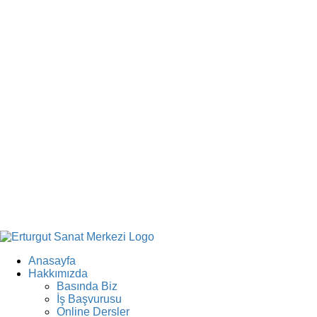
Anasayfa
Hakkımızda
Basında Biz
İş Başvurusu
Online Dersler