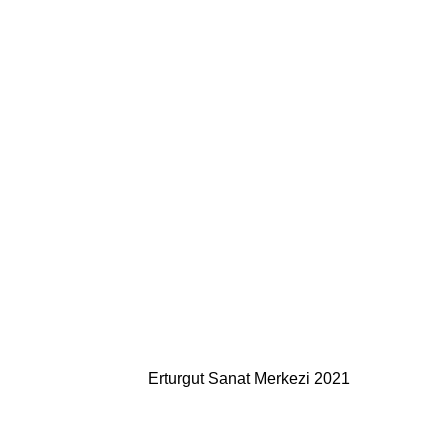
Erturgut Sanat Merkezi 2021