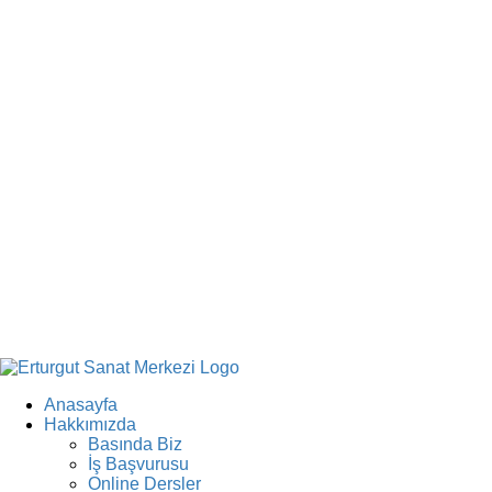
Anasayfa
Hakkımızda
Basında Biz
İş Başvurusu
Online Dersler