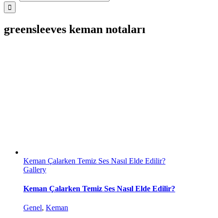
greensleeves keman notaları
Keman Çalarken Temiz Ses Nasıl Elde Edilir?
Gallery
Keman Çalarken Temiz Ses Nasıl Elde Edilir?
Genel
,
Keman