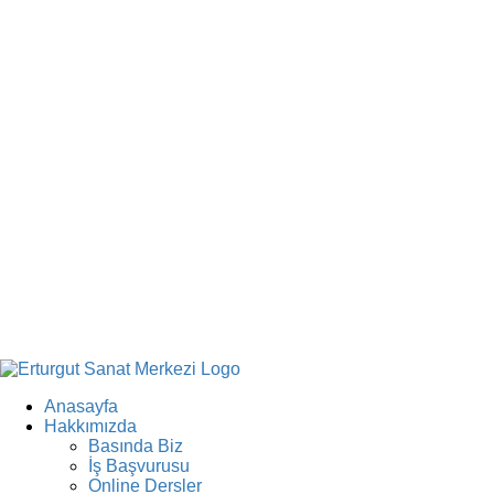
Anasayfa
Hakkımızda
Basında Biz
İş Başvurusu
Online Dersler