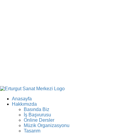
Anasayfa
Hakkımızda
Basında Biz
İş Başvurusu
Online Dersler
Müzik Organizasyonu
Tasarım