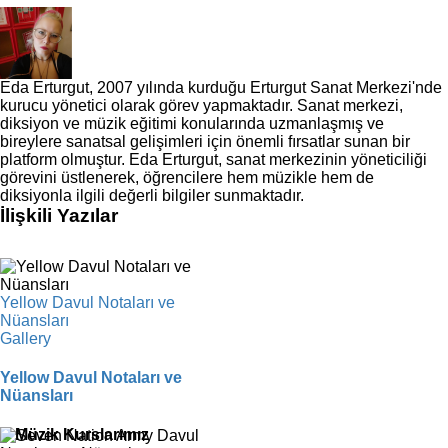
Eda Erturgut, 2007 yılında kurduğu Erturgut Sanat Merkezi'nde
kurucu yönetici olarak görev yapmaktadır. Sanat merkezi,
diksiyon ve müzik eğitimi konularında uzmanlaşmış ve
bireylere sanatsal gelişimleri için önemli fırsatlar sunan bir
platform olmuştur. Eda Erturgut, sanat merkezinin yöneticiliği
görevini üstlenerek, öğrencilere hem müzikle hem de
diksiyonla ilgili değerli bilgiler sunmaktadır.
İlişkili Yazılar
Yellow Davul Notaları ve
Nüansları
Gallery
Yellow Davul Notaları ve
Nüansları
Müzik Kurslarımız