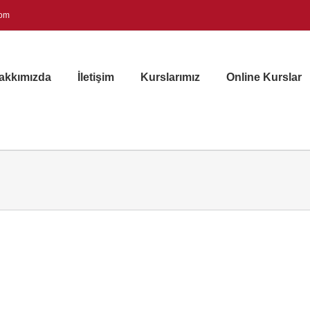
com
akkımızda
İletişim
Kurslarımız
Online Kurslar