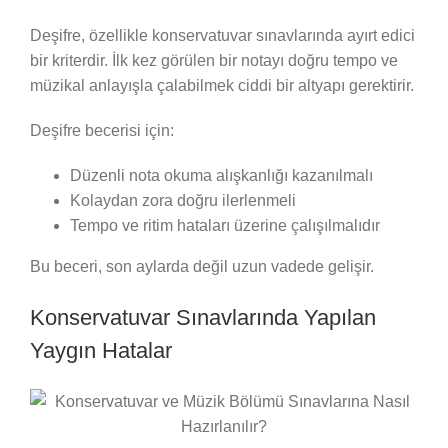
Deşifre, özellikle konservatuvar sınavlarında ayırt edici
bir kriterdir. İlk kez görülen bir notayı doğru tempo ve
müzikal anlayışla çalabilmek ciddi bir altyapı gerektirir.
Deşifre becerisi için:
Düzenli nota okuma alışkanlığı kazanılmalı
Kolaydan zora doğru ilerlenmeli
Tempo ve ritim hataları üzerine çalışılmalıdır
Bu beceri, son aylarda değil uzun vadede gelişir.
Konservatuvar Sınavlarında Yapılan
Yaygın Hatalar