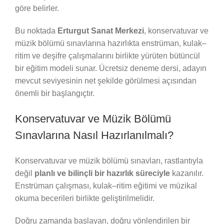
göre belirler.
Bu noktada
Erturgut Sanat Merkezi
, konservatuvar ve
müzik bölümü sınavlarına hazırlıkta enstrüman, kulak–
ritim ve deşifre çalışmalarını birlikte yürüten bütüncül
bir eğitim modeli sunar. Ücretsiz deneme dersi, adayın
mevcut seviyesinin net şekilde görülmesi açısından
önemli bir başlangıçtır.
Konservatuvar ve Müzik Bölümü
Sınavlarına Nasıl Hazırlanılmalı?
Konservatuvar ve müzik bölümü sınavları, rastlantıyla
değil
planlı ve bilinçli bir hazırlık süreciyle
kazanılır.
Enstrüman çalışması, kulak–ritim eğitimi ve müzikal
okuma becerileri birlikte geliştirilmelidir.
Doğru zamanda başlayan, doğru yönlendirilen bir