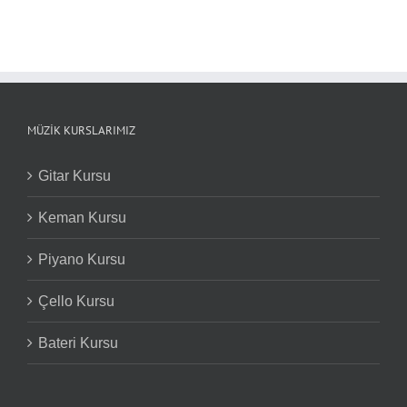
MÜZIK KURSLARIMIZ
Gitar Kursu
Keman Kursu
Piyano Kursu
Çello Kursu
Bateri Kursu