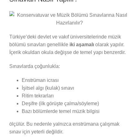
Türkiye’deki devlet ve vakıf üniversitelerinde müzik
bölümü sınavları genellikle
iki aşamalı
olarak yapılır.
İçerik okuldan okula değişse de temel yapı benzerdir.
Sınavlarda çoğunlukla:
Enstrüman icrası
İşitsel algı (kulak) sınavı
Ritim tekrarları
Deşifre (ilk görüşte çalma/söyleme)
Bazı bölümlerde temel müzik bilgisi
ölçülür. Bu nedenle yalnızca enstrümana çalışmak
sınav için yeterli değildir.