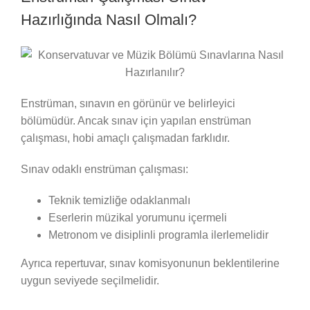
Hazırlığında Nasıl Olmalı?
Enstrüman, sınavın en görünür ve belirleyici
bölümüdür. Ancak sınav için yapılan enstrüman
çalışması, hobi amaçlı çalışmadan farklıdır.
Sınav odaklı enstrüman çalışması:
Teknik temizliğe odaklanmalı
Eserlerin müzikal yorumunu içermeli
Metronom ve disiplinli programla ilerlemelidir
Ayrıca repertuvar, sınav komisyonunun beklentilerine
uygun seviyede seçilmelidir.