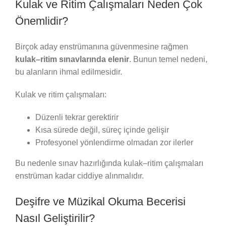
Kulak ve Ritim Çalışmaları Neden Çok
Önemlidir?
Birçok aday enstrümanına güvenmesine rağmen
kulak–ritim sınavlarında elenir
. Bunun temel nedeni,
bu alanların ihmal edilmesidir.
Kulak ve ritim çalışmaları:
Düzenli tekrar gerektirir
Kısa sürede değil, süreç içinde gelişir
Profesyonel yönlendirme olmadan zor ilerler
Bu nedenle sınav hazırlığında kulak–ritim çalışmaları
enstrüman kadar ciddiye alınmalıdır.
Deşifre ve Müzikal Okuma Becerisi
Nasıl Geliştirilir?