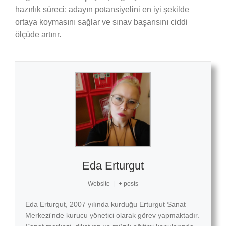
hazırlık süreci; adayın potansiyelini en iyi şekilde
ortaya koymasını sağlar ve sınav başarısını ciddi
ölçüde artırır.
Eda Erturgut
Website
|
+ posts
Eda Erturgut, 2007 yılında kurduğu Erturgut Sanat
Merkezi'nde kurucu yönetici olarak görev yapmaktadır.