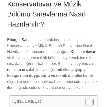
Konservatuvar ve Müzik
Bölümü Sınavlarına Nasıl
Hazırlanılır?
Erturgut Sanat
ailesi olarak bugün sizler için
Konservatuvar ve Müzik Bölümü Sınavlarına Nasıl
Hazırlanılır? konusunu ele alacağız..
Konservatuvar
ve üniversitelerin müzik bölümleri, yetenek temelli
sınavlarla öğrenci kabul eder. Bu sınavlar; yalnızca
enstrüman
çalabilmeyi değil,
müzikal altyapıyı,
kulağı, ritim duygusunu ve teknik disiplini
birlikte
ölçer. Bu nedenle sınavlara hazırlanma süreci plansız
ilerlediğinde ciddi dezavantajlar ortaya çıkabilir.
İÇİNDEKİLER