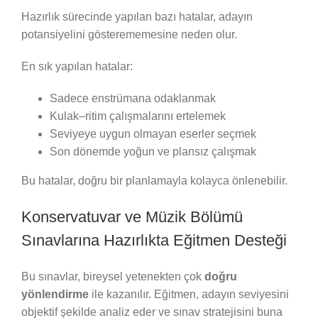
Hazırlık sürecinde yapılan bazı hatalar, adayın
potansiyelini gösterememesine neden olur.
En sık yapılan hatalar:
Sadece enstrümana odaklanmak
Kulak–ritim çalışmalarını ertelemek
Seviyeye uygun olmayan eserler seçmek
Son dönemde yoğun ve plansız çalışmak
Bu hatalar, doğru bir planlamayla kolayca önlenebilir.
Konservatuvar ve Müzik Bölümü
Sınavlarına Hazırlıkta Eğitmen Desteği
Bu sınavlar, bireysel yetenekten çok
doğru
yönlendirme
ile kazanılır. Eğitmen, adayın seviyesini
objektif şekilde analiz eder ve sınav stratejisini buna