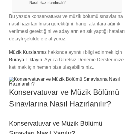
Nasıl Hazırlanılmalı?
Bu yazıda konservatuvar ve müzik bölümü sınavlarına
nasıl hazırlanılması gerektiğini, hangi alanlara ağırlık
verilmesi gerektiğini ve adayların en sık yaptığı hataları
detaylı şekilde ele alıyoruz.
Müzik Kurslarımız
hakkında ayrıntılı bilgi edinmek için
Buraya Tıklayın
. Ayrıca Ücretsiz Deneme Derslerimize
katılmak için hemen bize ulaşabilirsiniz..
Konservatuvar ve Müzik Bölümü
Sınavlarına Nasıl Hazırlanılır?
Konservatuvar ve Müzik Bölümü
Sınavları Nasıl Yapılır?