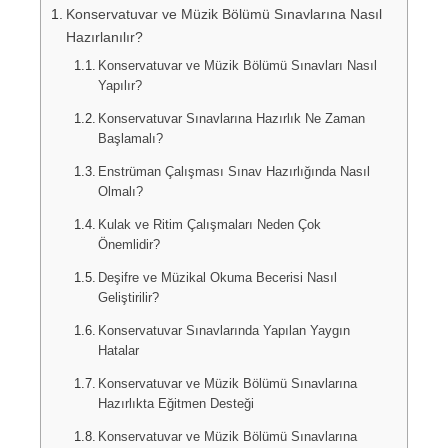
Konservatuvar ve Müzik Bölümü Sınavlarına Nasıl
Hazırlanılır?
Konservatuvar ve Müzik Bölümü Sınavları Nasıl
Yapılır?
Konservatuvar Sınavlarına Hazırlık Ne Zaman
Başlamalı?
Enstrüman Çalışması Sınav Hazırlığında Nasıl
Olmalı?
Kulak ve Ritim Çalışmaları Neden Çok
Önemlidir?
Deşifre ve Müzikal Okuma Becerisi Nasıl
Geliştirilir?
Konservatuvar Sınavlarında Yapılan Yaygın
Hatalar
Konservatuvar ve Müzik Bölümü Sınavlarına
Hazırlıkta Eğitmen Desteği
Konservatuvar ve Müzik Bölümü Sınavlarına