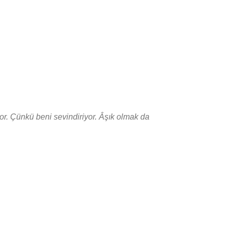
yor. Çünkü beni sevindiriyor. Âşık olmak da