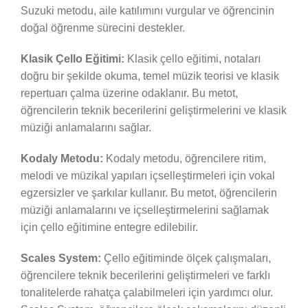
Suzuki metodu, aile katılımını vurgular ve öğrencinin
doğal öğrenme sürecini destekler.
Klasik Çello Eğitimi:
Klasik çello eğitimi, notaları
doğru bir şekilde okuma, temel müzik teorisi ve klasik
repertuarı çalma üzerine odaklanır. Bu metot,
öğrencilerin teknik becerilerini geliştirmelerini ve klasik
müziği anlamalarını sağlar.
Kodaly Metodu:
Kodaly metodu, öğrencilere ritim,
melodi ve müzikal yapıları içselleştirmeleri için vokal
egzersizler ve şarkılar kullanır. Bu metot, öğrencilerin
müziği anlamalarını ve içselleştirmelerini sağlamak
için çello eğitimine entegre edilebilir.
Scales System:
Çello eğitiminde ölçek çalışmaları,
öğrencilere teknik becerilerini geliştirmeleri ve farklı
tonalitelerde rahatça çalabilmeleri için yardımcı olur.