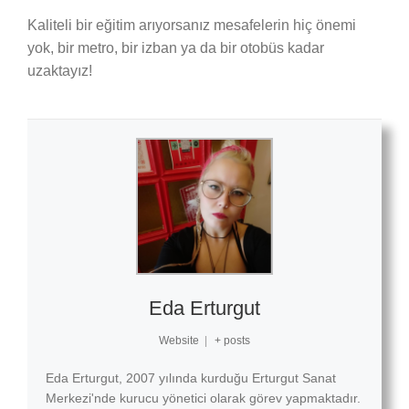
Kaliteli bir eğitim arıyorsanız mesafelerin hiç önemi
yok, bir metro, bir izban ya da bir otobüs kadar
uzaktayız!
Eda Erturgut
Website
|
+ posts
Eda Erturgut, 2007 yılında kurduğu Erturgut Sanat
Merkezi'nde kurucu yönetici olarak görev yapmaktadır.