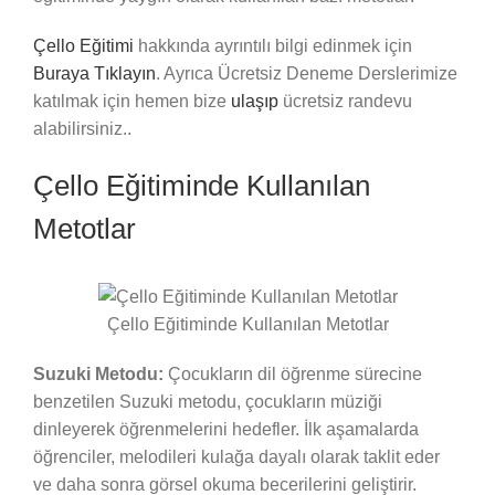
Çello Eğitimi
hakkında ayrıntılı bilgi edinmek için
Buraya Tıklayın
. Ayrıca Ücretsiz Deneme Derslerimize
katılmak için hemen bize
ulaşıp
ücretsiz randevu
alabilirsiniz..
Çello Eğitiminde Kullanılan
Metotlar
Çello Eğitiminde Kullanılan Metotlar
Suzuki Metodu:
Çocukların dil öğrenme sürecine
benzetilen Suzuki metodu, çocukların müziği
dinleyerek öğrenmelerini hedefler. İlk aşamalarda
öğrenciler, melodileri kulağa dayalı olarak taklit eder
ve daha sonra görsel okuma becerilerini geliştirir.