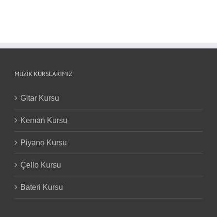
Nüansları
MÜZIK KURSLARIMIZ
Gitar Kursu
Keman Kursu
Piyano Kursu
Çello Kursu
Bateri Kursu