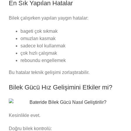
En Sık Yapılan Hatalar
Bilek çalışırken yapılan yaygın hatalar:
bageti çok sıkmak
omuzları kasmak
sadece kol kullanmak
çok hızlı çalışmak
reboundu engellemek
Bu hatalar teknik gelişimi zorlaştırabilir.
Bilek Gücü Hız Gelişimini Etkiler mi?
Kesinlikle evet.
Doğru bilek kontrolü: