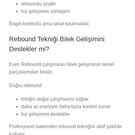
reboundu azaltır
hız gelişimini zorlaştırır
Baget kontrollü ama rahat tutulmalıdır.
Rebound Tekniği Bilek Gelişimini
Destekler mi?
Evet. Rebound çalışmaları bilek gelişiminin temel
parçalarından biridir.
Doğru rebound:
bileğin doğal çalışmasını sağlar
daha az enerjiyle daha fazla kontrol sunar
hız gelişimini destekler
Profesyonel bateristler rebound tekniğini aktif şekilde
kullanır.