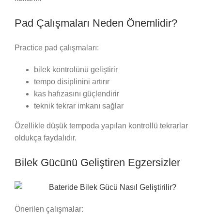
Pad Çalışmaları Neden Önemlidir?
Practice pad çalışmaları:
bilek kontrolünü geliştirir
tempo disiplinini artırır
kas hafızasını güçlendirir
teknik tekrar imkanı sağlar
Özellikle düşük tempoda yapılan kontrollü tekrarlar
oldukça faydalıdır.
Bilek Gücünü Geliştiren Egzersizler
Önerilen çalışmalar: