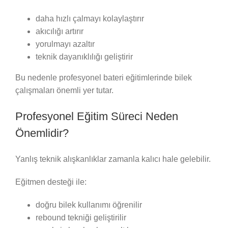
daha hızlı çalmayı kolaylaştırır
akıcılığı artırır
yorulmayı azaltır
teknik dayanıklılığı geliştirir
Bu nedenle profesyonel bateri eğitimlerinde bilek
çalışmaları önemli yer tutar.
Profesyonel Eğitim Süreci Neden
Önemlidir?
Yanlış teknik alışkanlıklar zamanla kalıcı hale gelebilir.
Eğitmen desteği ile:
doğru bilek kullanımı öğrenilir
rebound tekniği geliştirilir