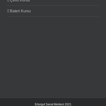
Çello Kursu
Bateri Kursu
Erturgut Sanat Merkezi 2021