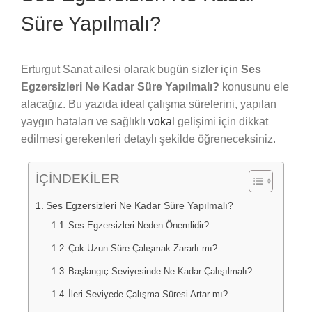
Süre Yapılmalı?
Erturgut Sanat ailesi olarak bugün sizler için
Ses
Egzersizleri Ne Kadar Süre Yapılmalı?
konusunu ele
alacağız. Bu yazıda ideal çalışma sürelerini, yapılan
yaygın hataları ve sağlıklı
vokal
gelişimi için dikkat
edilmesi gerekenleri detaylı şekilde öğreneceksiniz.
İÇİNDEKİLER
Ses Egzersizleri Ne Kadar Süre Yapılmalı?
Ses Egzersizleri Neden Önemlidir?
Çok Uzun Süre Çalışmak Zararlı mı?
Başlangıç Seviyesinde Ne Kadar Çalışılmalı?
İleri Seviyede Çalışma Süresi Artar mı?