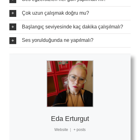
Çok uzun çalışmak doğru mu?
Başlangıç seviyesinde kaç dakika çalışılmalı?
Ses yorulduğunda ne yapılmalı?
Eda Erturgut
Website
|
+ posts