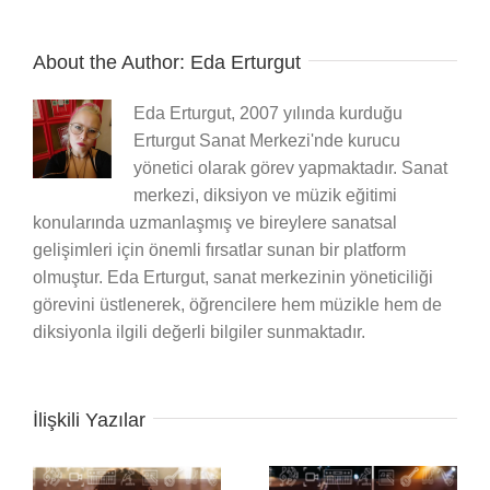
About the Author:
Eda Erturgut
Eda Erturgut, 2007 yılında kurduğu
Erturgut Sanat Merkezi'nde kurucu
yönetici olarak görev yapmaktadır. Sanat
merkezi, diksiyon ve müzik eğitimi
konularında uzmanlaşmış ve bireylere sanatsal
gelişimleri için önemli fırsatlar sunan bir platform
olmuştur. Eda Erturgut, sanat merkezinin yöneticiliği
görevini üstlenerek, öğrencilere hem müzikle hem de
diksiyonla ilgili değerli bilgiler sunmaktadır.
İlişkili Yazılar