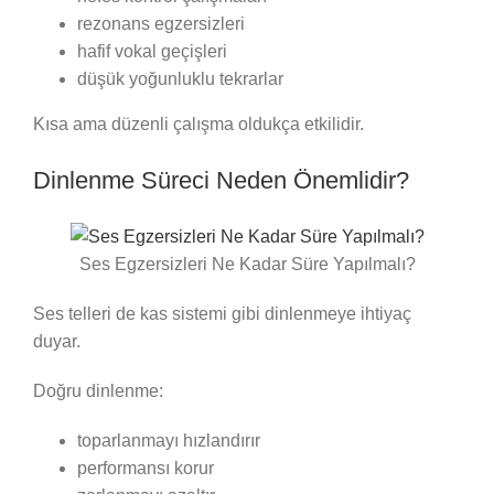
rezonans egzersizleri
hafif vokal geçişleri
düşük yoğunluklu tekrarlar
Kısa ama düzenli çalışma oldukça etkilidir.
Dinlenme Süreci Neden Önemlidir?
Ses Egzersizleri Ne Kadar Süre Yapılmalı?
Ses telleri de kas sistemi gibi dinlenmeye ihtiyaç
duyar.
Doğru dinlenme:
toparlanmayı hızlandırır
performansı korur