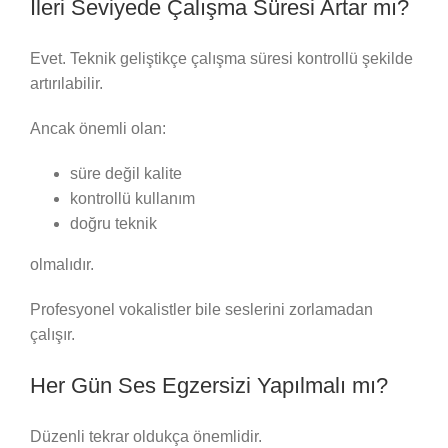
İleri Seviyede Çalışma Süresi Artar mı?
Evet. Teknik geliştikçe çalışma süresi kontrollü şekilde
artırılabilir.
Ancak önemli olan:
süre değil kalite
kontrollü kullanım
doğru teknik
olmalıdır.
Profesyonel vokalistler bile seslerini zorlamadan
çalışır.
Her Gün Ses Egzersizi Yapılmalı mı?
Düzenli tekrar oldukça önemlidir.