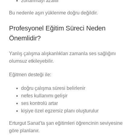
zorlanmayı azaltır
Bu nedenle aşırı yüklenme doğru değildir.
Profesyonel Eğitim Süreci Neden
Önemlidir?
Yanlış çalışma alışkanlıkları zamanla ses sağlığını
olumsuz etkileyebilir.
Eğitmen desteği ile:
doğru çalışma süresi belirlenir
nefes kullanımı gelişir
ses kontrolü artar
kişiye özel egzersiz planı oluşturulur
Erturgut Sanat’ta şan eğitimleri öğrencinin seviyesine
göre planlanır.