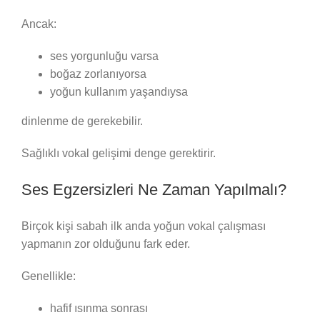
Ancak:
ses yorgunluğu varsa
boğaz zorlanıyorsa
yoğun kullanım yaşandıysa
dinlenme de gerekebilir.
Sağlıklı vokal gelişimi denge gerektirir.
Ses Egzersizleri Ne Zaman Yapılmalı?
Birçok kişi sabah ilk anda yoğun vokal çalışması
yapmanın zor olduğunu fark eder.
Genellikle:
hafif ısınma sonrası