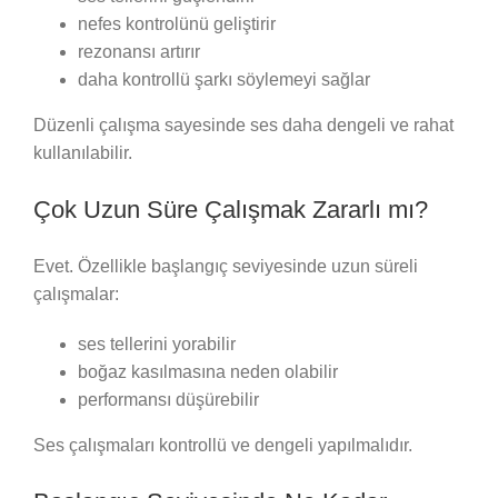
nefes kontrolünü geliştirir
rezonansı artırır
daha kontrollü şarkı söylemeyi sağlar
Düzenli çalışma sayesinde ses daha dengeli ve rahat
kullanılabilir.
Çok Uzun Süre Çalışmak Zararlı mı?
Evet. Özellikle başlangıç seviyesinde uzun süreli
çalışmalar:
ses tellerini yorabilir
boğaz kasılmasına neden olabilir
performansı düşürebilir
Ses çalışmaları kontrollü ve dengeli yapılmalıdır.