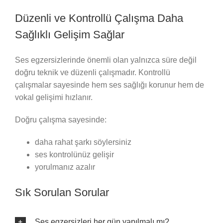
Düzenli ve Kontrollü Çalışma Daha
Sağlıklı Gelişim Sağlar
Ses egzersizlerinde önemli olan yalnızca süre değil
doğru teknik ve düzenli çalışmadır. Kontrollü
çalışmalar sayesinde hem ses sağlığı korunur hem de
vokal gelişimi hızlanır.
Doğru çalışma sayesinde:
daha rahat şarkı söylersiniz
ses kontrolünüz gelişir
yorulmanız azalır
Sık Sorulan Sorular
Ses egzersizleri her gün yapılmalı mı?