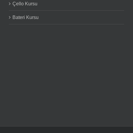
Çello Kursu
Bateri Kursu