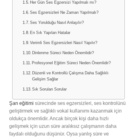
Her Gün Ses Egzersizi Yapılmalı mı?
Ses Egzersizleri Ne Zaman Yapılmalı?
Ses Yorulduğu Nasıl Anlaşılır?
En Sık Yapılan Hatalar
Verimli Ses Egzersizleri Nasıl Yapılır?
Dinlenme Süreci Neden Önemlidir?
Profesyonel Eğitim Süreci Neden Önemlidir?
Düzenli ve Kontrollü Çalışma Daha Sağlıklı
Gelişim Sağlar
Sık Sorulan Sorular
Şan eğitimi
sürecinde ses egzersizleri, ses kontrolünü
geliştirmek ve sağlıklı vokal kullanımı kazanmak için
oldukça önemlidir. Ancak birçok kişi daha hızlı
gelişmek için uzun süre aralıksız çalışmanın daha
faydalı olduğunu düşünür. Oysa yanlış süre ve