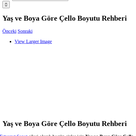
Yaş ve Boya Göre Çello Boyutu Rehberi
Önceki
Sonraki
View Larger Image
Yaş ve Boya Göre Çello Boyutu Rehberi