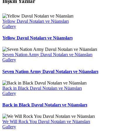
İlişkili Yazılar
Yellow Davul Notaları ve Nüansları
Gallery
Yellow Davul Notaları ve Nüansları
Seven Nation Army Davul Notaları ve Nüansları
Gallery
Seven Nation Army Davul Notaları ve Nüansları
Back in Black Davul Notaları ve Nüansları
Gallery
Back in Black Davul Notaları ve Nüansları
We Will Rock You Davul Notaları ve Nüansları
Gallery