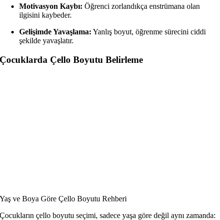
Motivasyon Kaybı:
Öğrenci zorlandıkça enstrümana olan
ilgisini kaybeder.
Gelişimde Yavaşlama:
Yanlış boyut, öğrenme sürecini ciddi
şekilde yavaşlatır.
Çocuklarda Çello Boyutu Belirleme
Yaş ve Boya Göre Çello Boyutu Rehberi
Çocukların çello boyutu seçimi, sadece yaşa göre değil aynı zamanda: