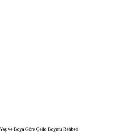
Yaş ve Boya Göre Çello Boyutu Rehberi