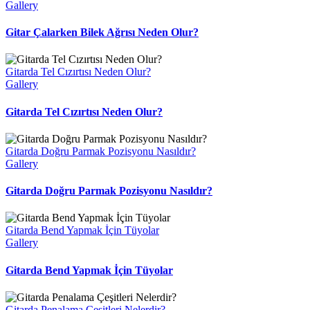
Gallery
Gitar Çalarken Bilek Ağrısı Neden Olur?
Gitarda Tel Cızırtısı Neden Olur?
Gallery
Gitarda Tel Cızırtısı Neden Olur?
Gitarda Doğru Parmak Pozisyonu Nasıldır?
Gallery
Gitarda Doğru Parmak Pozisyonu Nasıldır?
Gitarda Bend Yapmak İçin Tüyolar
Gallery
Gitarda Bend Yapmak İçin Tüyolar
Gitarda Penalama Çeşitleri Nelerdir?