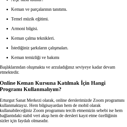
Keman ve parçalarının tanıtımı.
Temel müzik eğitimi.
Armoni bilgisi.
Keman çalma teknikleri.
İstediğiniz şarkıların çalışmaları.
Keman temizliği ve bakımı
Başlıklarından oluşmakta ve arzuladığınız seviyeye kadar devam
etmektedir.
Online Keman Kursuna Katılmak İçin Hangi
Programı Kullanmalıyım?
Erturgut Sanat Merkezi olarak, online derslerimizde Zoom programını
kullanmaktayız. Hem bilgisayardan hem de mobil olarak
kullanabileceğiniz Zoom programını tercih etmemizin sebebi ise hem
bağlantıdaki stabil veri akışı hem de dersleri kayıt etme özelliğinin
sizler için faydalı olmasıdır.