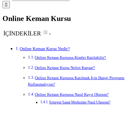
Online Keman Kursu
İÇİNDEKİLER
Online Keman Kursu Nedir?
Online Keman Kursuna Kimler Katılabilir?
Online Keman Kursu Neleri Kapsar?
Online Keman Kursuna Katılmak İçin Hangi Programı
Kullanmalıyım?
Online Keman Kursuna Nasıl Kayıt Olurum?
Erturgut Sanat Merkezine Nasıl Ulaşırım?