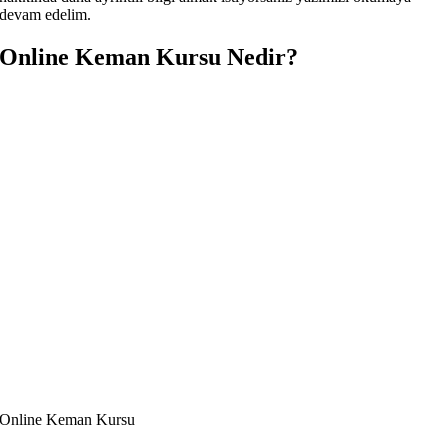
devam edelim.
Online Keman Kursu Nedir?
Online Keman Kursu