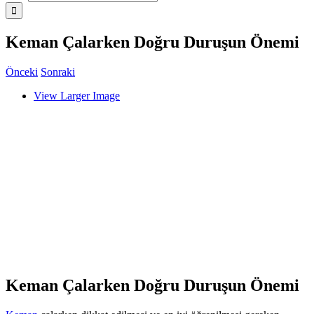
Keman Çalarken Doğru Duruşun Önemi
Önceki
Sonraki
View Larger Image
Keman Çalarken Doğru Duruşun Önemi