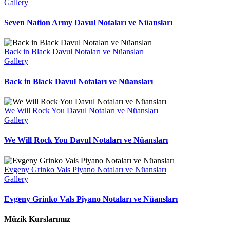
Gallery
Seven Nation Army Davul Notaları ve Nüansları
Back in Black Davul Notaları ve Nüansları
Gallery
Back in Black Davul Notaları ve Nüansları
We Will Rock You Davul Notaları ve Nüansları
Gallery
We Will Rock You Davul Notaları ve Nüansları
Evgeny Grinko Vals Piyano Notaları ve Nüansları
Gallery
Evgeny Grinko Vals Piyano Notaları ve Nüansları
Müzik Kurslarımız