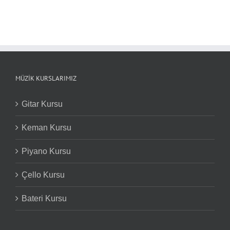
MÜZIK KURSLARIMIZ
Gitar Kursu
Keman Kursu
Piyano Kursu
Çello Kursu
Bateri Kursu