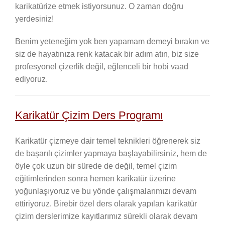
karikatürize etmek istiyorsunuz. O zaman doğru
yerdesiniz!
Benim yeteneğim yok ben yapamam demeyi bırakın ve
siz de hayatınıza renk katacak bir adım atın, biz size
profesyonel çizerlik değil, eğlenceli bir hobi vaad
ediyoruz.
Karikatür Çizim Ders Programı
Karikatür çizmeye dair temel teknikleri öğrenerek siz
de başarılı çizimler yapmaya başlayabilirsiniz, hem de
öyle çok uzun bir sürede de değil, temel çizim
eğitimlerinden sonra hemen karikatür üzerine
yoğunlaşıyoruz ve bu yönde çalışmalarımızı devam
ettiriyoruz. Birebir özel ders olarak yapılan karikatür
çizim derslerimize kayıtlarımız sürekli olarak devam