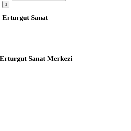
Erturgut Sanat
Erturgut Sanat Merkezi