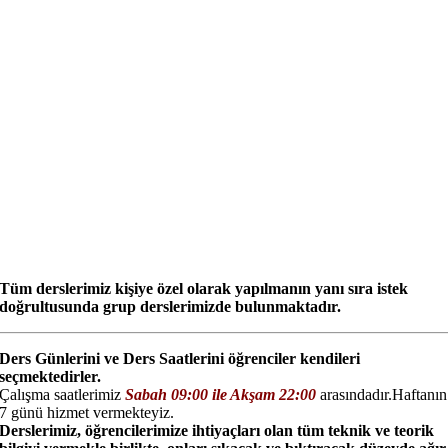
Tüm derslerimiz kişiye özel olarak yapılmanın yanı sıra istek
doğrultusunda grup derslerimizde bulunmaktadır.
Ders Günlerini ve Ders Saatlerini öğrenciler kendileri
seçmektedirler.
Çalışma saatlerimiz
Sabah 09:00 ile Akşam 22:00
arasındadır.Haftanın
7 günü hizmet vermekteyiz.
Derslerimiz, öğrencilerimize ihtiyaçları olan tüm teknik ve teorik