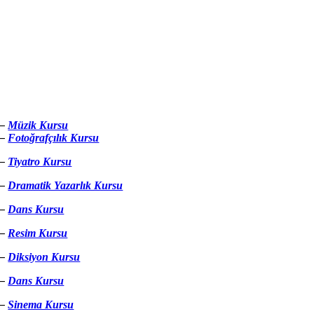
–
Müzik Kursu
–
Fotoğrafçılık Kursu
–
Tiyatro Kursu
–
Dramatik Yazarlık Kursu
–
Dans Kursu
–
Resim Kursu
–
Diksiyon Kursu
–
Dans Kursu
–
Sinema Kursu