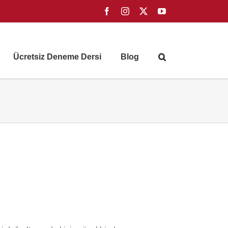
Facebook
Instagram
X
YouTube
Ücretsiz Deneme Dersi
Blog