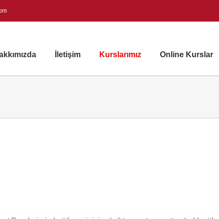
com
akkımızda
İletişim
Kurslarımız
Online Kurslar