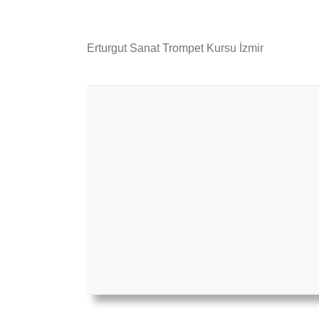
Erturgut Sanat Trompet Kursu İzmir