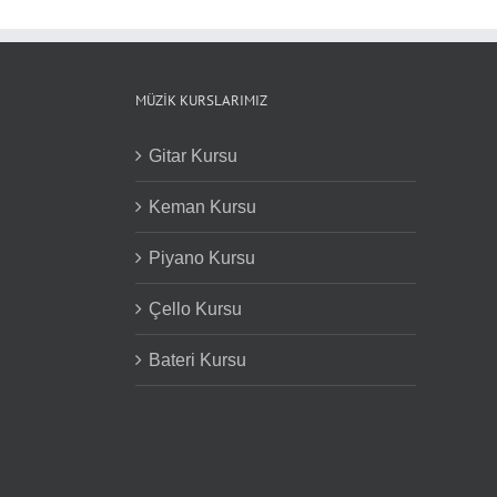
MÜZIK KURSLARIMIZ
Gitar Kursu
Keman Kursu
Piyano Kursu
Çello Kursu
Bateri Kursu