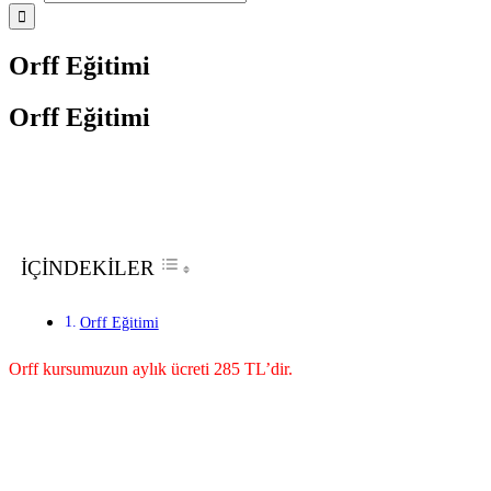
Orff Eğitimi
Orff Eğitimi
İÇİNDEKİLER
Orff Eğitimi
Orff kursumuzun aylık ücreti 285 TL’dir.