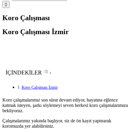
Koro Çalışması
Koro Çalışması İzmir
İÇİNDEKİLER
Koro Çalışması İzmir
Koro çalışmalarımız son sürat devam ediyor, hayatına eğlence
katmak isteyen, şarkı söylemeyi seven herkesi koro çalışmalarımıza
bekliyoruz.
Çalışmalarımız yakında başlıyor, siz de ön kayıt yaptırarak
koromuzda yer alabilirsiniz.