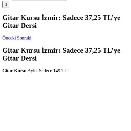
Gitar Kursu İzmir: Sadece 37,25 TL’ye
Gitar Dersi
Önceki
Sonraki
Gitar Kursu İzmir: Sadece 37,25 TL’ye
Gitar Dersi
Gitar Kursu
Aylık Sadece 149 TL!