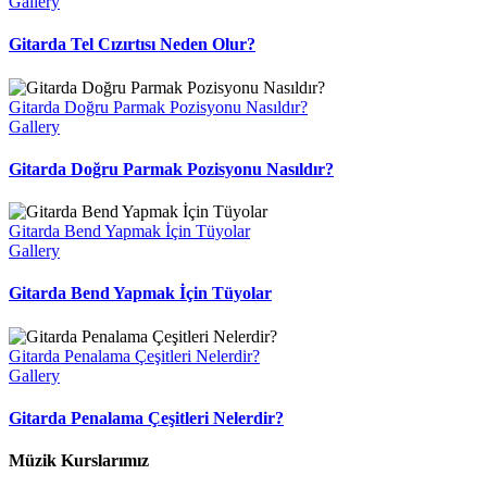
Gallery
Gitarda Tel Cızırtısı Neden Olur?
Gitarda Doğru Parmak Pozisyonu Nasıldır?
Gallery
Gitarda Doğru Parmak Pozisyonu Nasıldır?
Gitarda Bend Yapmak İçin Tüyolar
Gallery
Gitarda Bend Yapmak İçin Tüyolar
Gitarda Penalama Çeşitleri Nelerdir?
Gallery
Gitarda Penalama Çeşitleri Nelerdir?
Müzik Kurslarımız