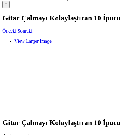
Gitar Çalmayı Kolaylaştıran 10 İpucu
Önceki
Sonraki
View Larger Image
Gitar Çalmayı Kolaylaştıran 10 İpucu