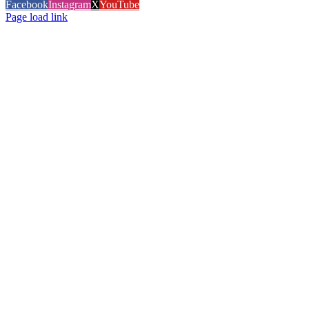
Facebook
Instagram
X
YouTube
Page load link