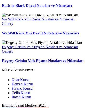
Back in Black Davul Notaları ve Nüansları
We Will Rock You Davul Notaları ve Nüansları
Gallery
We Will Rock You Davul Notaları ve Nüansları
Evgeny Grinko Vals Piyano Notaları ve Nüansları
Gallery
Evgeny Grinko Vals Piyano Notaları ve Nüansları
Müzik Kurslarımız
Gitar Kursu
Keman Kursu
Piyano Kursu
Çello Kursu
Bateri Kursu
Erturgut Sanat Merkezi 2021