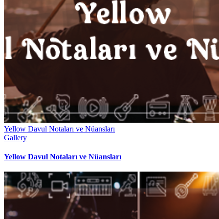
Yellow Davul Notaları ve Nüansları
Gallery
Yellow Davul Notaları ve Nüansları