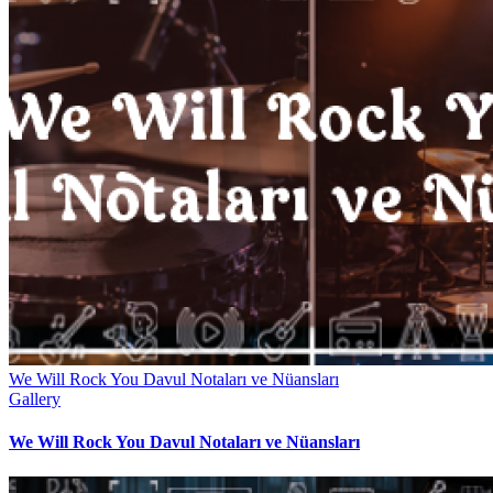
We Will Rock You Davul Notaları ve Nüansları
Gallery
We Will Rock You Davul Notaları ve Nüansları