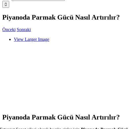
Piyanoda Parmak Gücü Nasıl Artırılır?
Önceki
Sonraki
View Larger Image
Piyanoda Parmak Gücü Nasıl Artırılır?