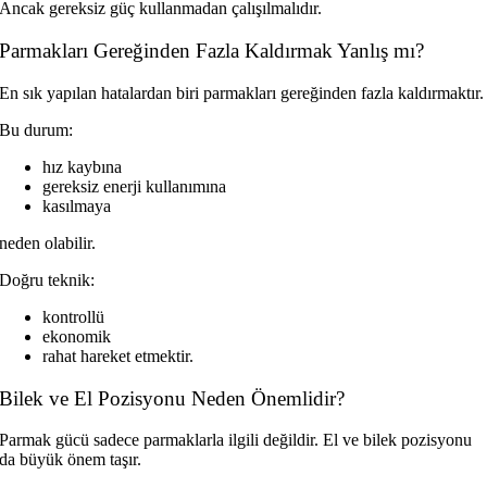
Ancak gereksiz güç kullanmadan çalışılmalıdır.
Parmakları Gereğinden Fazla Kaldırmak Yanlış mı?
En sık yapılan hatalardan biri parmakları gereğinden fazla kaldırmaktır.
Bu durum:
hız kaybına
gereksiz enerji kullanımına
kasılmaya
neden olabilir.
Doğru teknik:
kontrollü
ekonomik
rahat hareket etmektir.
Bilek ve El Pozisyonu Neden Önemlidir?
Parmak gücü sadece parmaklarla ilgili değildir. El ve bilek pozisyonu
da büyük önem taşır.