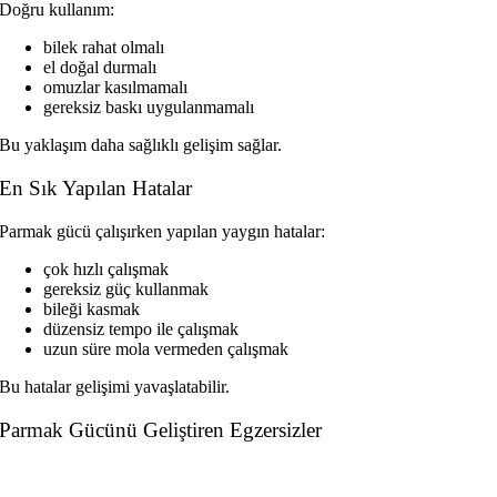
Doğru kullanım:
bilek rahat olmalı
el doğal durmalı
omuzlar kasılmamalı
gereksiz baskı uygulanmamalı
Bu yaklaşım daha sağlıklı gelişim sağlar.
En Sık Yapılan Hatalar
Parmak gücü çalışırken yapılan yaygın hatalar:
çok hızlı çalışmak
gereksiz güç kullanmak
bileği kasmak
düzensiz tempo ile çalışmak
uzun süre mola vermeden çalışmak
Bu hatalar gelişimi yavaşlatabilir.
Parmak Gücünü Geliştiren Egzersizler