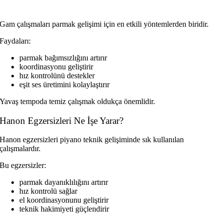
Gam çalışmaları parmak gelişimi için en etkili yöntemlerden biridir.
Faydaları:
parmak bağımsızlığını artırır
koordinasyonu geliştirir
hız kontrolünü destekler
eşit ses üretimini kolaylaştırır
Yavaş tempoda temiz çalışmak oldukça önemlidir.
Hanon Egzersizleri Ne İşe Yarar?
Hanon egzersizleri piyano teknik gelişiminde sık kullanılan
çalışmalardır.
Bu egzersizler:
parmak dayanıklılığını artırır
hız kontrolü sağlar
el koordinasyonunu geliştirir
teknik hakimiyeti güçlendirir