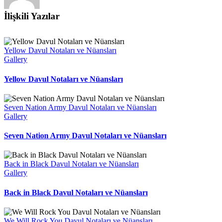
İlişkili Yazılar
Yellow Davul Notaları ve Nüansları
Gallery
Yellow Davul Notaları ve Nüansları
Seven Nation Army Davul Notaları ve Nüansları
Gallery
Seven Nation Army Davul Notaları ve Nüansları
Back in Black Davul Notaları ve Nüansları
Gallery
Back in Black Davul Notaları ve Nüansları
We Will Rock You Davul Notaları ve Nüansları