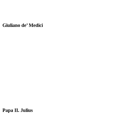
Giuliano de’ Medici
Papa II. Julius