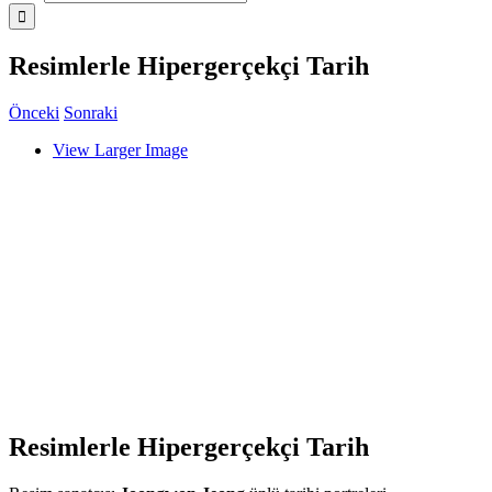
Resimlerle Hipergerçekçi Tarih
Önceki
Sonraki
View Larger Image
Resimlerle Hipergerçekçi Tarih