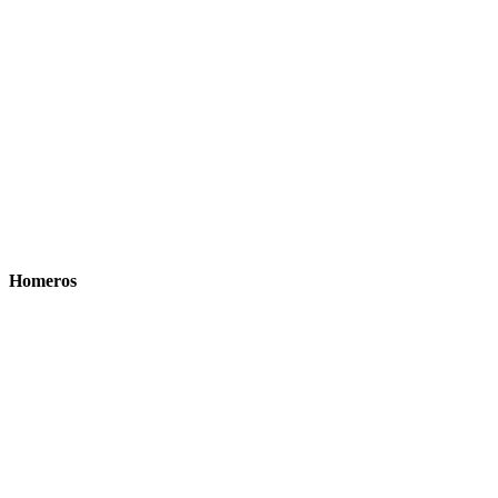
Homeros