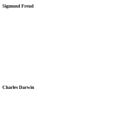
Sigmund Freud
Charles Darwin