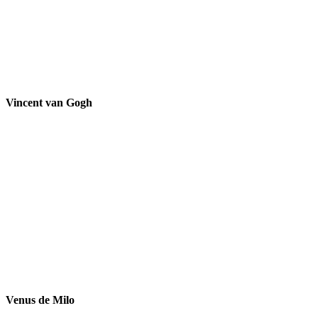
Vincent van Gogh
Venus de Milo