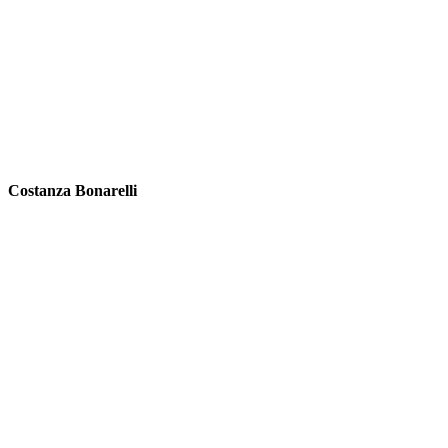
Costanza Bonarelli