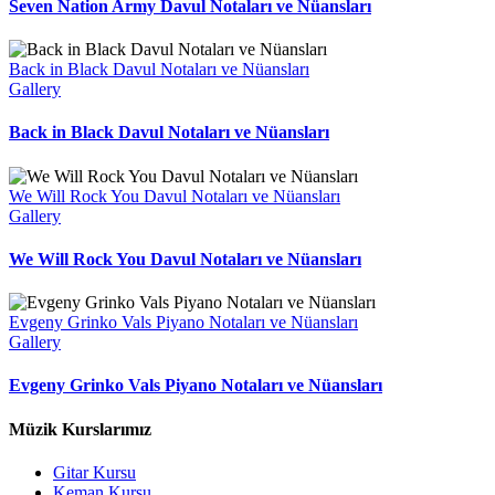
Seven Nation Army Davul Notaları ve Nüansları
Back in Black Davul Notaları ve Nüansları
Gallery
Back in Black Davul Notaları ve Nüansları
We Will Rock You Davul Notaları ve Nüansları
Gallery
We Will Rock You Davul Notaları ve Nüansları
Evgeny Grinko Vals Piyano Notaları ve Nüansları
Gallery
Evgeny Grinko Vals Piyano Notaları ve Nüansları
Müzik Kurslarımız
Gitar Kursu
Keman Kursu