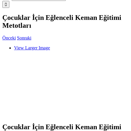
Çocuklar İçin Eğlenceli Keman Eğitimi
Metotları
Önceki
Sonraki
View Larger Image
Çocuklar İçin Eğlenceli Keman Eğitimi