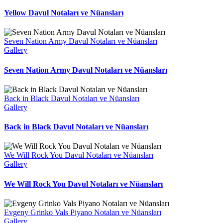
Yellow Davul Notaları ve Nüansları
Seven Nation Army Davul Notaları ve Nüansları
Gallery
Seven Nation Army Davul Notaları ve Nüansları
Back in Black Davul Notaları ve Nüansları
Gallery
Back in Black Davul Notaları ve Nüansları
We Will Rock You Davul Notaları ve Nüansları
Gallery
We Will Rock You Davul Notaları ve Nüansları
Evgeny Grinko Vals Piyano Notaları ve Nüansları
Gallery