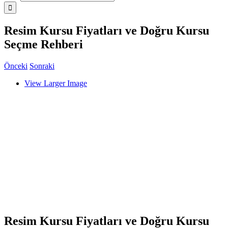
Resim Kursu Fiyatları ve Doğru Kursu
Seçme Rehberi
Önceki
Sonraki
View Larger Image
Resim Kursu Fiyatları ve Doğru Kursu