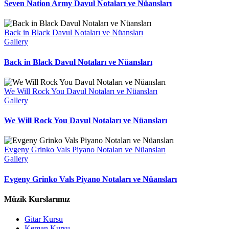
Seven Nation Army Davul Notaları ve Nüansları
Back in Black Davul Notaları ve Nüansları
Gallery
Back in Black Davul Notaları ve Nüansları
We Will Rock You Davul Notaları ve Nüansları
Gallery
We Will Rock You Davul Notaları ve Nüansları
Evgeny Grinko Vals Piyano Notaları ve Nüansları
Gallery
Evgeny Grinko Vals Piyano Notaları ve Nüansları
Müzik Kurslarımız
Gitar Kursu
Keman Kursu