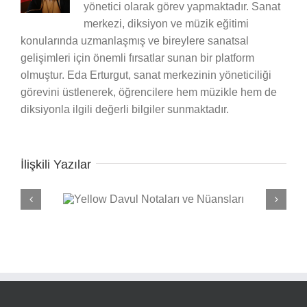
yönetici olarak görev yapmaktadır. Sanat
merkezi, diksiyon ve müzik eğitimi
konularında uzmanlaşmış ve bireylere sanatsal
gelişimleri için önemli fırsatlar sunan bir platform
olmuştur. Eda Erturgut, sanat merkezinin yöneticiliği
görevini üstlenerek, öğrencilere hem müzikle hem de
diksiyonla ilgili değerli bilgiler sunmaktadır.
İlişkili Yazılar
e Nüansları
Seven Nation Army Davul Notaları ve Nüansları