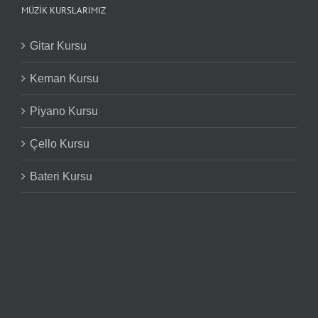
MÜZIK KURSLARIMIZ
Gitar Kursu
Keman Kursu
Piyano Kursu
Çello Kursu
Bateri Kursu